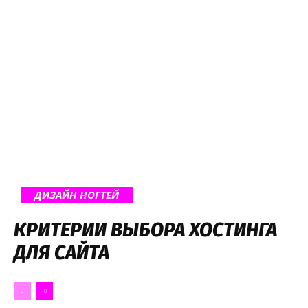
ДИЗАЙН НОГТЕЙ
КРИТЕРИИ ВЫБОРА ХОСТИНГА
ДЛЯ САЙТА