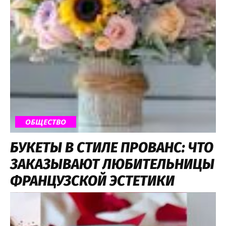
ОБЩЕСТВО
БУКЕТЫ В СТИЛЕ ПРОВАНС: ЧТО
ЗАКАЗЫВАЮТ ЛЮБИТЕЛЬНИЦЫ
ФРАНЦУЗСКОЙ ЭСТЕТИКИ