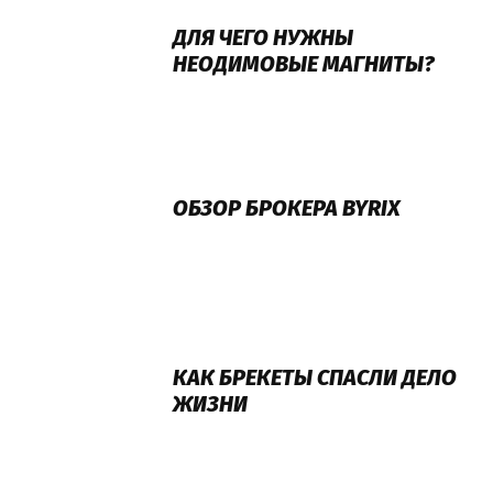
ДЛЯ ЧЕГО НУЖНЫ
НЕОДИМОВЫЕ МАГНИТЫ?
ОБЗОР БРОКЕРА BYRIX
КАК БРЕКЕТЫ СПАСЛИ ДЕЛО
ЖИЗНИ