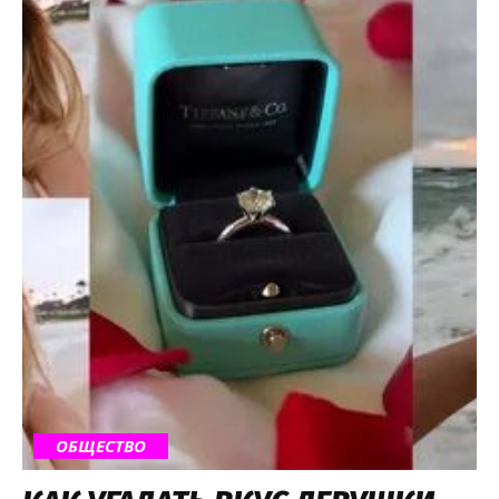
ОБЩЕСТВО