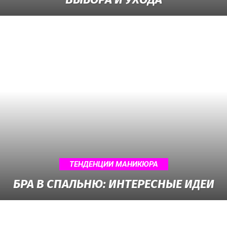
ТЕНДЕНЦИИ МАНИКЮРА
БРА В СПАЛЬНЮ: ИНТЕРЕСНЫЕ ИДЕИ