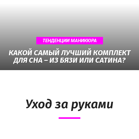
ТЕНДЕНЦИИ МАНИКЮРА
КАКОЙ САМЫЙ ЛУЧШИЙ КОМПЛЕКТ
ДЛЯ СНА – ИЗ БЯЗИ ИЛИ САТИНА?
Уход за руками