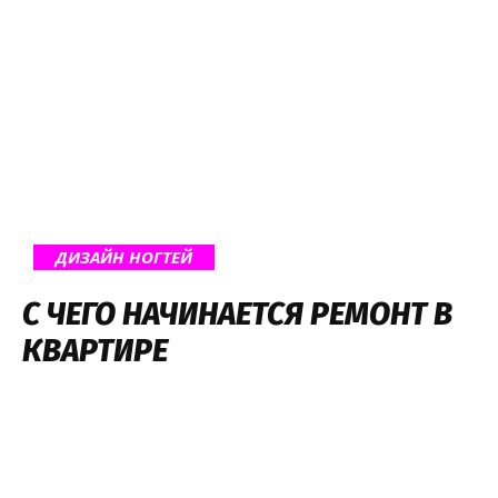
ДИЗАЙН НОГТЕЙ
С ЧЕГО НАЧИНАЕТСЯ РЕМОНТ В
КВАРТИРЕ