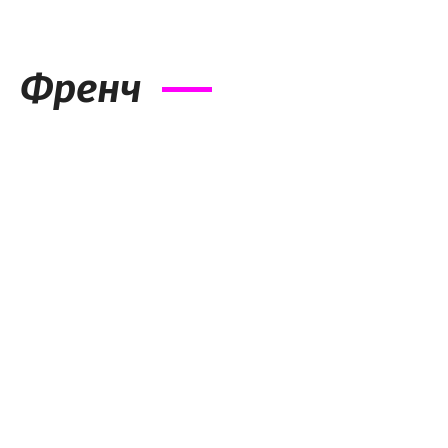
Френч