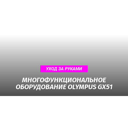
УХОД ЗА РУКАМИ
МНОГОФУНКЦИОНАЛЬНОЕ
ОБОРУДОВАНИЕ OLYMPUS GX51