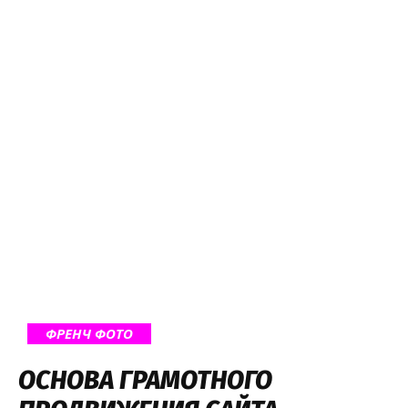
ФРЕНЧ ФОТО
ОСНОВА ГРАМОТНОГО