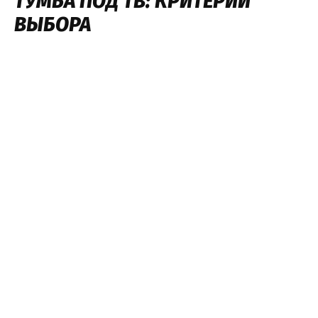
ТУМБА ПОД ТВ: КРИТЕРИИ
ВЫБОРА