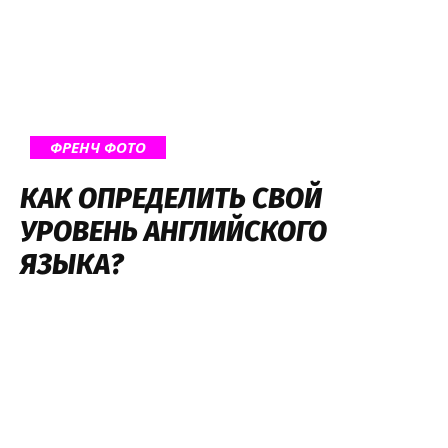
ФРЕНЧ ФОТО
КАК ОПРЕДЕЛИТЬ СВОЙ
УРОВЕНЬ АНГЛИЙСКОГО
ЯЗЫКА?