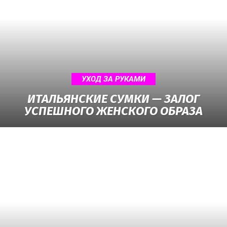
УХОД ЗА РУКАМИ
ИТАЛЬЯНСКИЕ СУМКИ — ЗАЛОГ
УСПЕШНОГО ЖЕНСКОГО ОБРАЗА