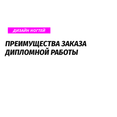
ДИЗАЙН НОГТЕЙ
ПРЕИМУЩЕСТВА ЗАКАЗА
ДИПЛОМНОЙ РАБОТЫ