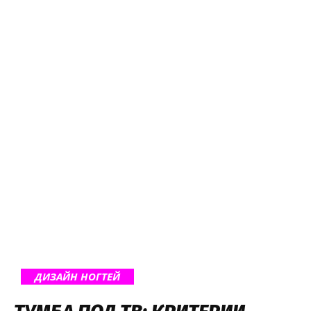
ДИЗАЙН НОГТЕЙ