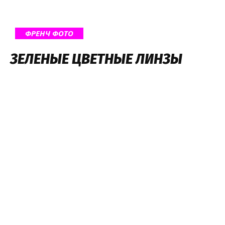
ФРЕНЧ ФОТО
ЗЕЛЕНЫЕ ЦВЕТНЫЕ ЛИНЗЫ