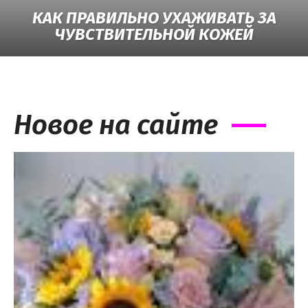
КАК ПРАВИЛЬНО УХАЖИВАТЬ ЗА
ЧУВСТВИТЕЛЬНОЙ КОЖЕЙ
Новое на сайте