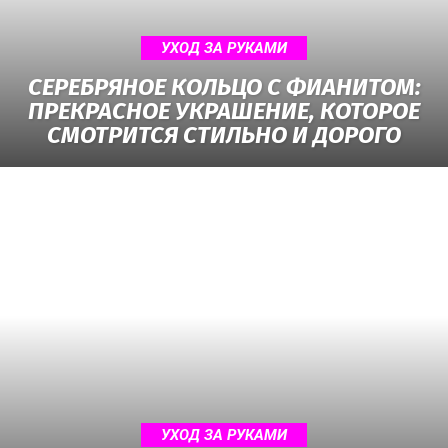
УХОД ЗА РУКАМИ
СЕРЕБРЯНОЕ КОЛЬЦО С ФИАНИТОМ:
ПРЕКРАСНОЕ УКРАШЕНИЕ, КОТОРОЕ
СМОТРИТСЯ СТИЛЬНО И ДОРОГО
УХОД ЗА РУКАМИ