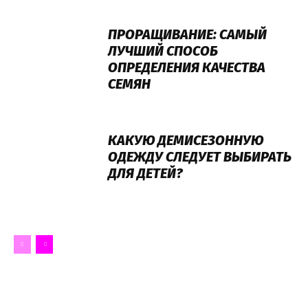
ПРОРАЩИВАНИЕ: САМЫЙ
ЛУЧШИЙ СПОСОБ
ОПРЕДЕЛЕНИЯ КАЧЕСТВА
СЕМЯН
КАКУЮ ДЕМИСЕЗОННУЮ
ОДЕЖДУ СЛЕДУЕТ ВЫБИРАТЬ
ДЛЯ ДЕТЕЙ?