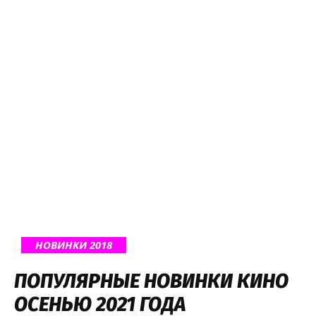
НОВИНКИ 2018
ПОПУЛЯРНЫЕ НОВИНКИ КИНО
ОСЕНЬЮ 2021 ГОДА