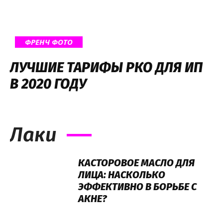
ФРЕНЧ ФОТО
ЛУЧШИЕ ТАРИФЫ РКО ДЛЯ ИП
В 2020 ГОДУ
Лаки
КАСТОРОВОЕ МАСЛО ДЛЯ
ЛИЦА: НАСКОЛЬКО
ЭФФЕКТИВНО В БОРЬБЕ С
АКНЕ?