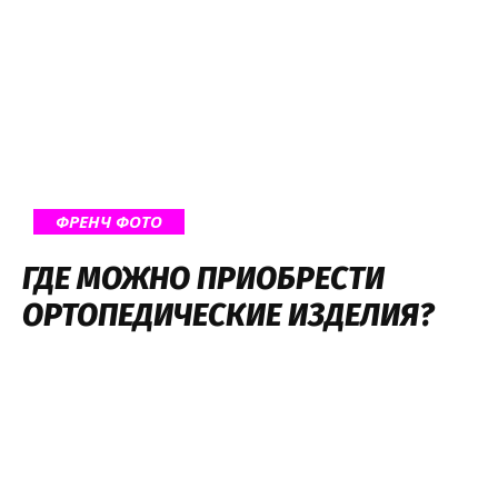
ФРЕНЧ ФОТО
ГДЕ МОЖНО ПРИОБРЕСТИ
ОРТОПЕДИЧЕСКИЕ ИЗДЕЛИЯ?