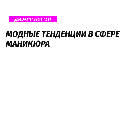
ДИЗАЙН НОГТЕЙ
МОДНЫЕ ТЕНДЕНЦИИ В СФЕРЕ
МАНИКЮРА