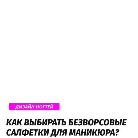
ДИЗАЙН НОГТЕЙ
КАК ВЫБИРАТЬ БЕЗВОРСОВЫЕ
САЛФЕТКИ ДЛЯ МАНИКЮРА?