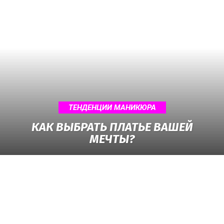
ТЕНДЕНЦИИ МАНИКЮРА
КАК ВЫБРАТЬ ПЛАТЬЕ ВАШЕЙ
МЕЧТЫ?