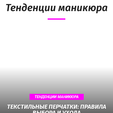
Тенденции маникюра
ТЕНДЕНЦИИ МАНИКЮРА
ТЕКСТИЛЬНЫЕ ПЕРЧАТКИ: ПРАВИЛА
ВЫБОРА И УХОДА