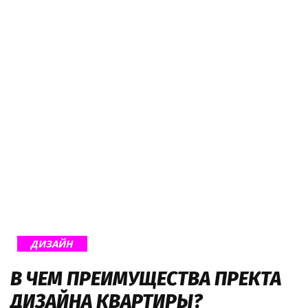
ДИЗАЙН
В ЧЕМ ПРЕИМУЩЕСТВА ПРЕКТА
ДИЗАЙНА КВАРТИРЫ?