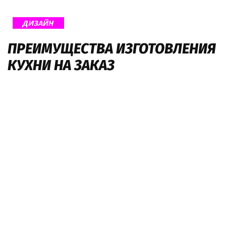
ДИЗАЙН
ПРЕИМУЩЕСТВА ИЗГОТОВЛЕНИЯ
КУХНИ НА ЗАКАЗ