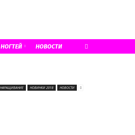
 НОГТЕЙ
НОВОСТИ
НАРАЩИВАНИЕ
НОВИНКИ 2018
НОВОСТИ