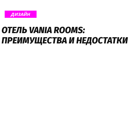
ДИЗАЙН
ОТЕЛЬ VANIA ROOMS:
ПРЕИМУЩЕСТВА И НЕДОСТАТКИ