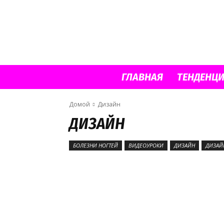
ГЛАВНАЯ
ТЕНДЕНЦ
Домой
Дизайн
ДИЗАЙН
БОЛЕЗНИ НОГТЕЙ
ВИДЕОУРОКИ
ДИЗАЙН
ДИЗАЙ