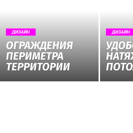
ДИЗАЙН
ДИЗАЙН
ОГРАЖДЕНИЯ
УДОБ
ПЕРИМЕТРА
НАТ
ТЕРРИТОРИИ
ПОТО