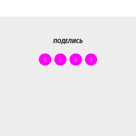
ПОДЕЛИСЬ