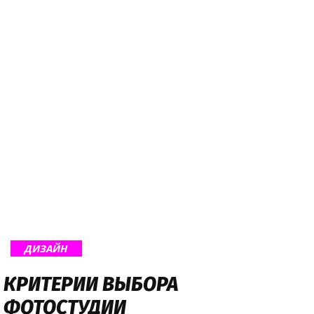
ДИЗАЙН
КРИТЕРИИ ВЫБОРА
ФОТОСТУДИИ