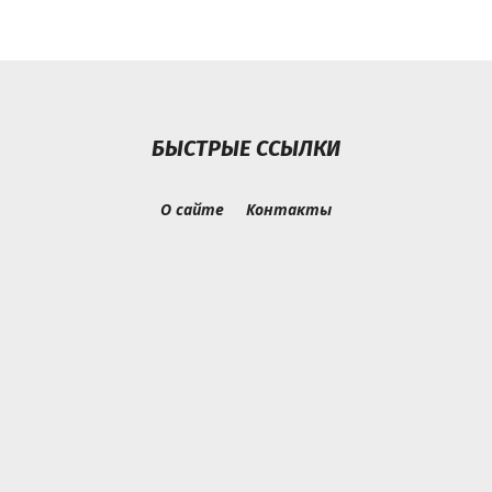
БЫСТРЫЕ ССЫЛКИ
О сайте
Контакты