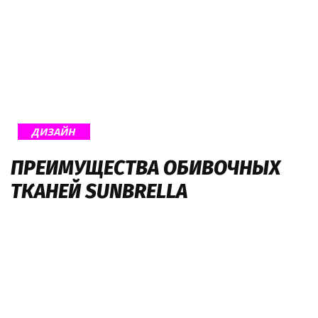
ДИЗАЙН
ПРЕИМУЩЕСТВА ОБИВОЧНЫХ
ТКАНЕЙ SUNBRELLA