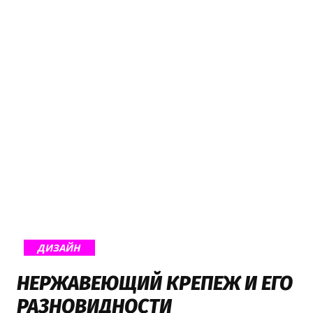
ДИЗАЙН
НЕРЖАВЕЮЩИЙ КРЕПЕЖ И ЕГО
РАЗНОВИДНОСТИ