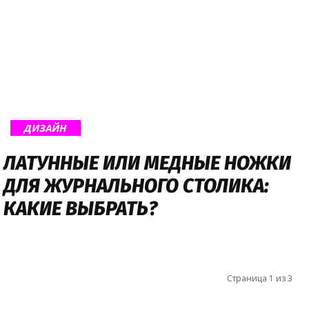
ДИЗАЙН
ЛАТУННЫЕ ИЛИ МЕДНЫЕ НОЖКИ
ДЛЯ ЖУРНАЛЬНОГО СТОЛИКА:
КАКИЕ ВЫБРАТЬ?
Страница 1 из 3