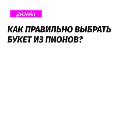
ДИЗАЙН
КАК ПРАВИЛЬНО ВЫБРАТЬ
БУКЕТ ИЗ ПИОНОВ?