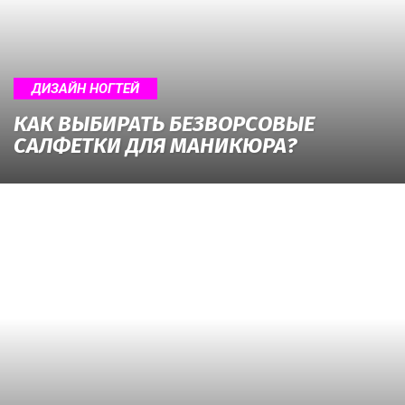
о
нем
ДИЗАЙН НОГТЕЙ
КАК ВЫБИРАТЬ БЕЗВОРСОВЫЕ
САЛФЕТКИ ДЛЯ МАНИКЮРА?