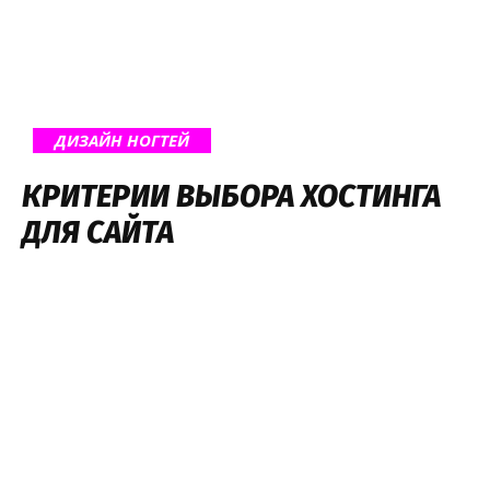
ДИЗАЙН НОГТЕЙ
КРИТЕРИИ ВЫБОРА ХОСТИНГА
ДЛЯ САЙТА