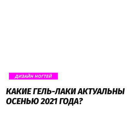
ДИЗАЙН НОГТЕЙ
КАКИЕ ГЕЛЬ-ЛАКИ АКТУАЛЬНЫ
ОСЕНЬЮ 2021 ГОДА?