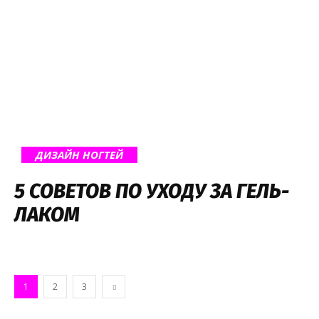
ДИЗАЙН НОГТЕЙ
5 СОВЕТОВ ПО УХОДУ ЗА ГЕЛЬ-
ЛАКОМ
1
2
3