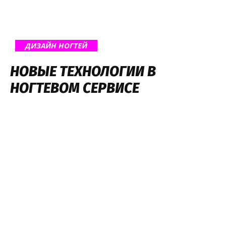
ДИЗАЙН НОГТЕЙ
НОВЫЕ ТЕХНОЛОГИИ В
НОГТЕВОМ СЕРВИСЕ