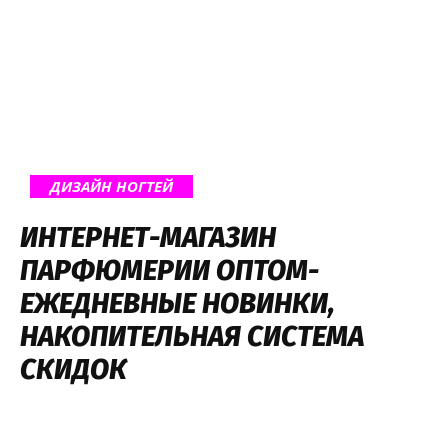
ДИЗАЙН НОГТЕЙ
ИНТЕРНЕТ-МАГАЗИН
ПАРФЮМЕРИИ ОПТОМ-
ЕЖЕДНЕВНЫЕ НОВИНКИ,
НАКОПИТЕЛЬНАЯ СИСТЕМА
СКИДОК