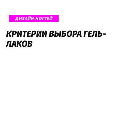
ДИЗАЙН НОГТЕЙ
КРИТЕРИИ ВЫБОРА ГЕЛЬ-
ЛАКОВ