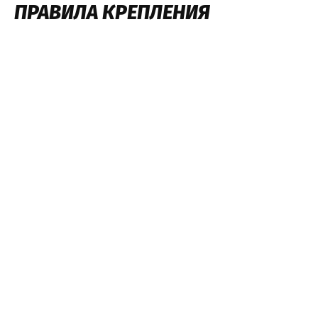
ПРАВИЛА КРЕПЛЕНИЯ