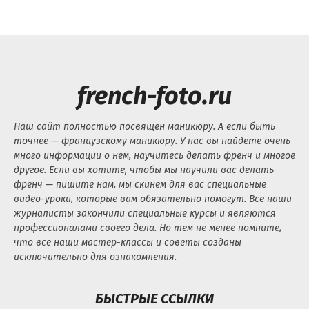
french-foto.ru
Наш сайт полностью посвящен маникюру. А если быть
точнее — французскому маникюру. У нас вы найдете очень
много информации о нем, научитесь делать френч и многое
другое. Если вы хотите, чтобы мы научили вас делать
френч — пишите нам, мы скинем для вас специальные
видео-уроки, которые вам обязательно помогут. Все наши
журналисты закончили специальные курсы и являются
профессионалами своего дела. Но тем не менее помните,
что все наши мастер-классы и советы созданы
исключительно для ознакомления.
БЫСТРЫЕ ССЫЛКИ