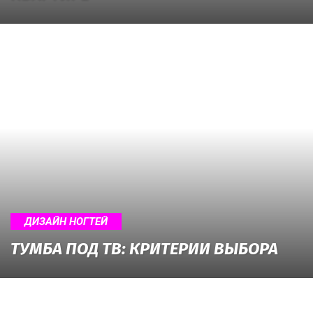
ДИЗАЙН НОГТЕЙ
ТУМБА ПОД ТВ: КРИТЕРИИ ВЫБОРА