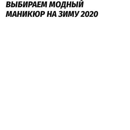
ВЫБИРАЕМ МОДНЫЙ
МАНИКЮР НА ЗИМУ 2020