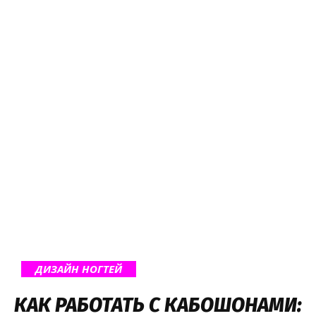
ДИЗАЙН НОГТЕЙ
КАК РАБОТАТЬ С КАБОШОНАМИ: