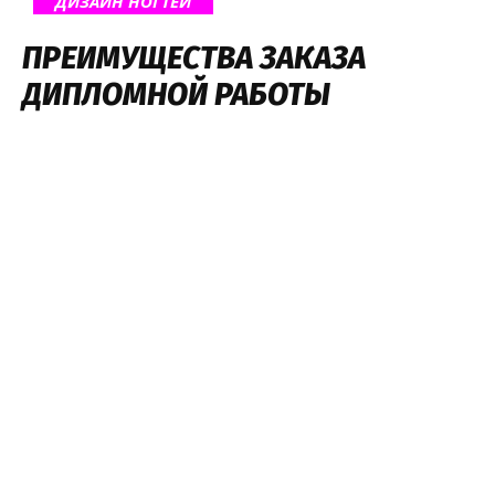
ДИЗАЙН НОГТЕЙ
ПРЕИМУЩЕСТВА ЗАКАЗА
ДИПЛОМНОЙ РАБОТЫ