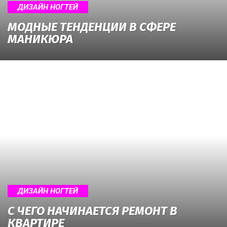
ДИЗАЙН НОГТЕЙ
МОДНЫЕ ТЕНДЕНЦИИ В СФЕРЕ
МАНИКЮРА
ДИЗАЙН НОГТЕЙ
С ЧЕГО НАЧИНАЕТСЯ РЕМОНТ В
КВАРТИРЕ