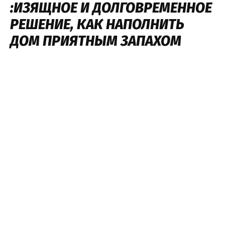
:ИЗЯЩНОЕ И ДОЛГОВРЕМЕННОЕ
РЕШЕНИЕ, КАК НАПОЛНИТЬ
ДОМ ПРИЯТНЫМ ЗАПАХОМ