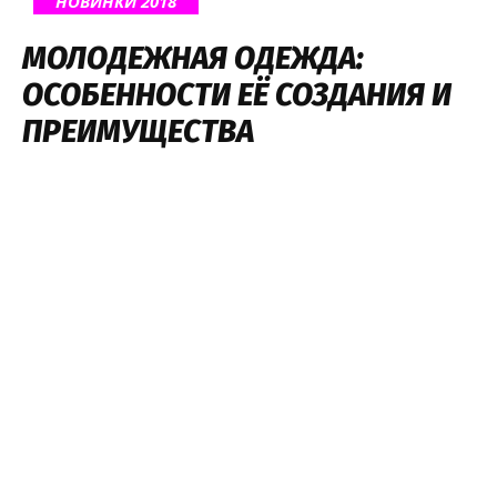
НОВИНКИ 2018
МОЛОДЕЖНАЯ ОДЕЖДА:
ОСОБЕННОСТИ ЕЁ СОЗДАНИЯ И
ПРЕИМУЩЕСТВА