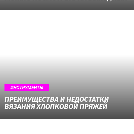
ИНСТРУМЕНТЫ
ПРЕИМУЩЕСТВА И НЕДОСТАТКИ
ВЯЗАНИЯ ХЛОПКОВОЙ ПРЯЖЕЙ