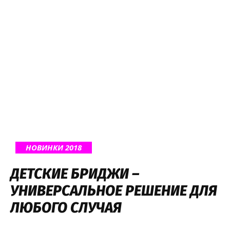
НОВИНКИ 2018
ДЕТСКИЕ БРИДЖИ –
УНИВЕРСАЛЬНОЕ РЕШЕНИЕ ДЛЯ
ЛЮБОГО СЛУЧАЯ