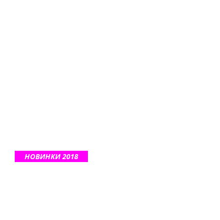
НОВИНКИ 2018