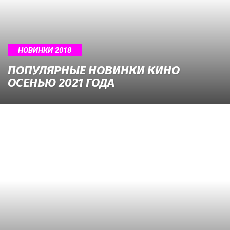
о
нем
НОВИНКИ 2018
ПОПУЛЯРНЫЕ НОВИНКИ КИНО
ОСЕНЬЮ 2021 ГОДА