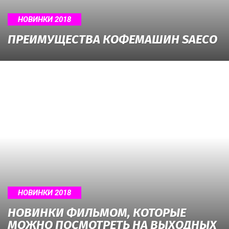
НОВИНКИ 2018
ПРЕИМУЩЕСТВА КОФЕМАШИН SAECO
НОВИНКИ 2018
НОВИНКИ ФИЛЬМОМ, КОТОРЫЕ
МОЖНО ПОСМОТРЕТЬ НА ВЫХОДНЫХ