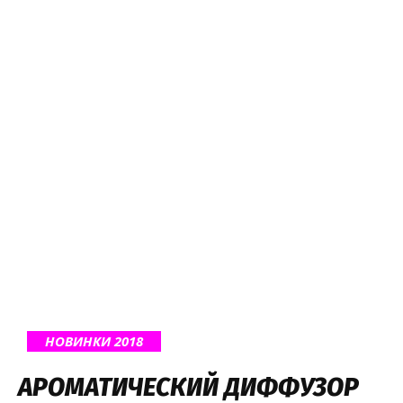
НОВИНКИ 2018
АРОМАТИЧЕСКИЙ ДИФФУЗОР