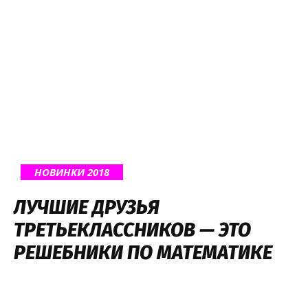
НОВИНКИ 2018
ЛУЧШИЕ ДРУЗЬЯ
ТРЕТЬЕКЛАССНИКОВ — ЭТО
РЕШЕБНИКИ ПО МАТЕМАТИКЕ