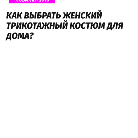
КАК ВЫБРАТЬ ЖЕНСКИЙ
ТРИКОТАЖНЫЙ КОСТЮМ ДЛЯ
ДОМА?