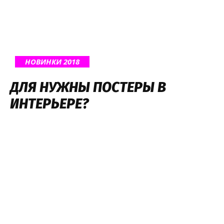
НОВИНКИ 2018
ДЛЯ НУЖНЫ ПОСТЕРЫ В
ИНТЕРЬЕРЕ?