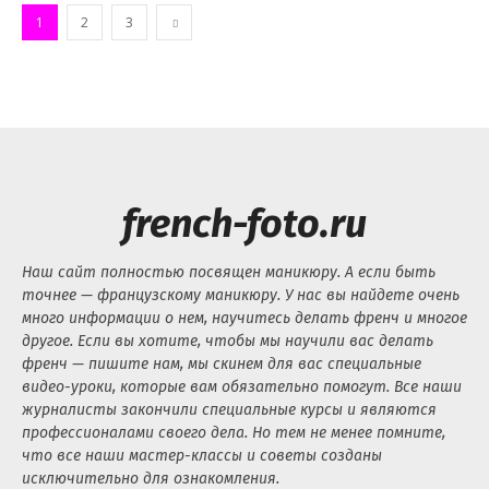
1
2
3
french-foto.ru
Наш сайт полностью посвящен маникюру. А если быть
точнее — французскому маникюру. У нас вы найдете очень
много информации о нем, научитесь делать френч и многое
другое. Если вы хотите, чтобы мы научили вас делать
френч — пишите нам, мы скинем для вас специальные
видео-уроки, которые вам обязательно помогут. Все наши
журналисты закончили специальные курсы и являются
профессионалами своего дела. Но тем не менее помните,
что все наши мастер-классы и советы созданы
исключительно для ознакомления.