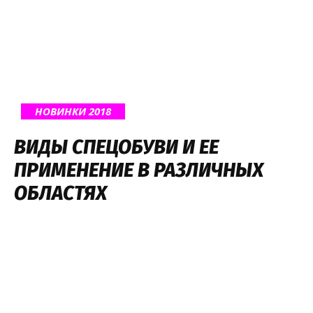
НОВИНКИ 2018
ВИДЫ СПЕЦОБУВИ И ЕЕ
ПРИМЕНЕНИЕ В РАЗЛИЧНЫХ
ОБЛАСТЯХ