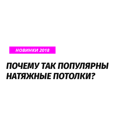
НОВИНКИ 2018
ПОЧЕМУ ТАК ПОПУЛЯРНЫ
НАТЯЖНЫЕ ПОТОЛКИ?