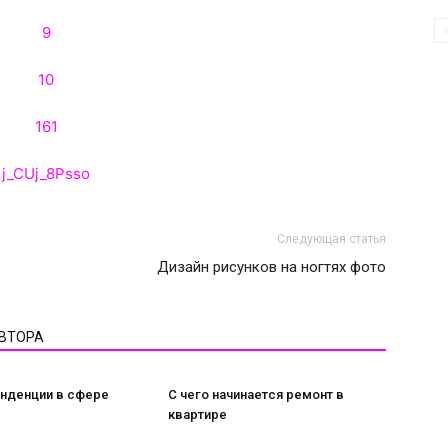
Следующая статья
Дизайн рисунков на ногтях фото
АВТОРА
нденции в сфере
С чего начинается ремонт в
квартире