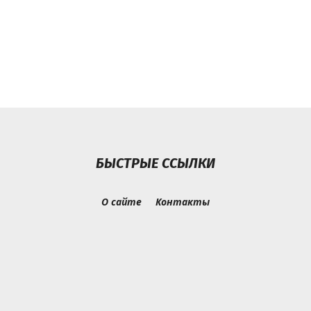
БЫСТРЫЕ ССЫЛКИ
О сайте
Контакты