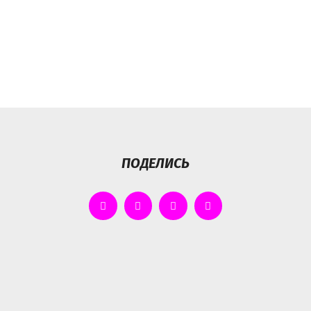
ПОДЕЛИСЬ