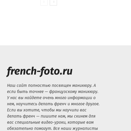
french-foto.ru
Наш сайт полностью посвящен маникюру. А
если быть точнее — французскому маникюру.
У нас вы найдете очень много информации о
нем, научитесь делать френч и многое другое.
Если вы хотите, чтобы мы научили вас
делать френч — пишите нам, мы скинем для
вас специальные видео-уроки, которые вам
обязательно помогут. Все наши журналисты