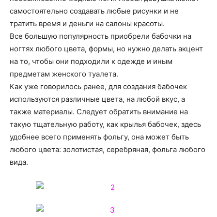
о
самостоятельно создавать любые рисунки и не
тратить время и деньги на салоны красоты.
Все большую популярность приобрели бабочки на
нем
ногтях любого цвета, формы, но нужно делать акцент
на то, чтобы они подходили к одежде и иным
предметам женского туалета.
Как уже говорилось ранее, для создания бабочек
используются различные цвета, на любой вкус, а
также материалы. Следует обратить внимание на
такую тщательную работу, как крылья бабочек, здесь
удобнее всего применять фольгу, она может быть
любого цвета: золотистая, серебряная, фольга любого
вида.