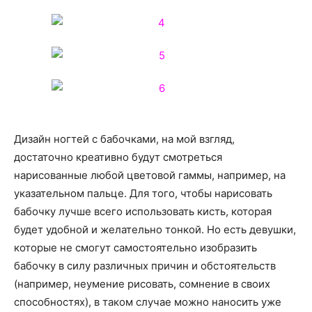
Дизайн ногтей с бабочками, на мой взгляд,
достаточно креативно будут смотреться
нарисованные любой цветовой гаммы, например, на
указательном пальце. Для того, чтобы нарисовать
бабочку лучше всего использовать кисть, которая
будет удобной и желательно тонкой. Но есть девушки,
которые не смогут самостоятельно изобразить
бабочку в силу различных причин и обстоятельств
(например, неумение рисовать, сомнение в своих
способностях), в таком случае можно наносить уже