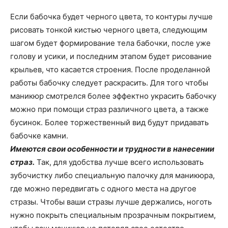
Если бабочка будет черного цвета, то контуры лучше
рисовать тонкой кистью черного цвета, следующим
шагом будет формирование тела бабочки, после уже
голову и усики, и последним этапом будет рисование
крыльев, что касается строения. После проделанной
работы бабочку следует раскрасить. Для того чтобы
маникюр смотрелся более эффектно украсить бабочку
можно при помощи страз различного цвета, а также
бусинок. Более торжественный вид будут придавать
бабочке камни.
Имеются свои особенности и трудности в нанесении
страз.
Так, для удобства лучше всего использовать
зубочистку либо специальную палочку для маникюра,
где можно передвигать с одного места на другое
стразы. Чтобы ваши стразы лучше держались, ноготь
нужно покрыть специальным прозрачным покрытием,