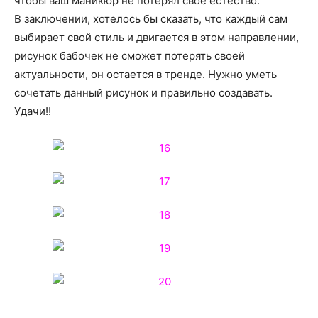
чтобы ваш маникюр не потерял свое естество.
В заключении, хотелось бы сказать, что каждый сам
выбирает свой стиль и двигается в этом направлении,
рисунок бабочек не сможет потерять своей
актуальности, он остается в тренде. Нужно уметь
сочетать данный рисунок и правильно создавать.
Удачи!!