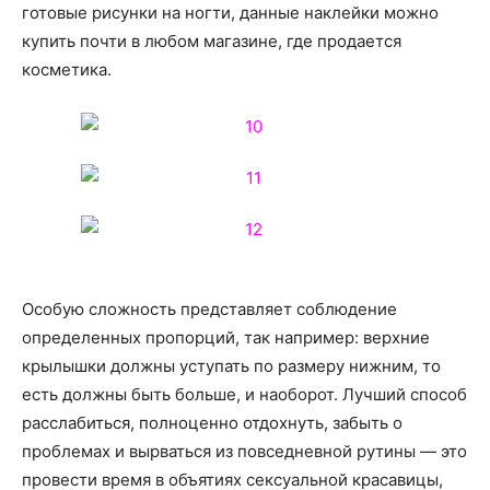
готовые рисунки на ногти, данные наклейки можно
купить почти в любом магазине, где продается
косметика.
Особую сложность представляет соблюдение
определенных пропорций, так например: верхние
крылышки должны уступать по размеру нижним, то
есть должны быть больше, и наоборот.
Лучший способ
расслабиться, полноценно отдохнуть, забыть о
проблемах и вырваться из повседневной рутины — это
провести время в объятиях сексуальной красавицы,