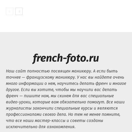
french-foto.ru
Наш сайт полностью посвящен маникюру. А если быть
точнее — французскому маникюру. У нас вы найдете очень
много информации о нем, научитесь делать френч и многое
другое. Если вы хотите, чтобы мы научили вас делать
френч — пишите нам, мы скинем для вас специальные
видео-уроки, которые вам обязательно помогут. Все наши
журналисты закончили специальные курсы и являются
профессионалами своего дела. Но тем не менее помните,
что все наши мастер-классы и советы созданы
исключительно для ознакомления.