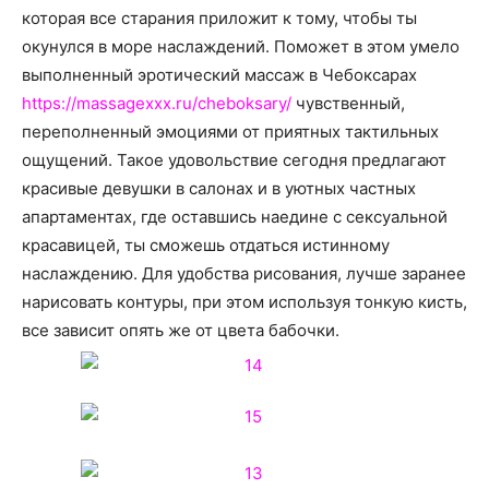
которая все старания приложит к тому, чтобы ты
окунулся в море наслаждений. Поможет в этом умело
выполненный эротический массаж в Чебоксарах
https://massagexxx.ru/cheboksary/
чувственный,
переполненный эмоциями от приятных тактильных
ощущений. Такое удовольствие сегодня предлагают
красивые девушки в салонах и в уютных частных
апартаментах, где оставшись наедине с сексуальной
красавицей, ты сможешь отдаться истинному
наслаждению
. Для удобства рисования, лучше заранее
нарисовать контуры, при этом используя тонкую кисть,
все зависит опять же от цвета бабочки.