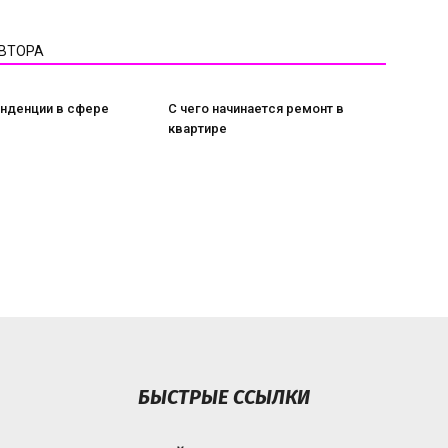
АВТОРА
нденции в сфере
С чего начинается ремонт в
квартире
БЫСТРЫЕ ССЫЛКИ