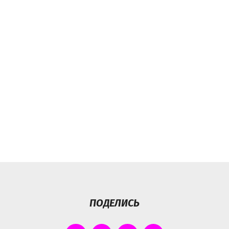
ПОДЕЛИСЬ