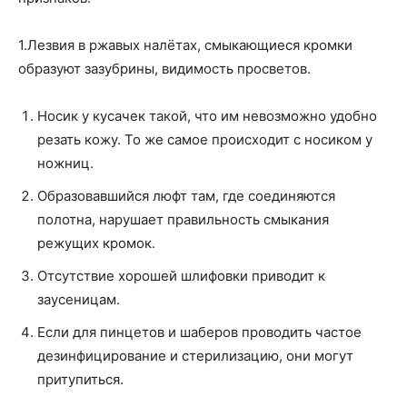
1.Лезвия в ржавых налётах, смыкающиеся кромки
образуют зазубрины, видимость просветов.
Носик у кусачек такой, что им невозможно удобно
резать кожу. То же самое происходит с носиком у
ножниц.
Образовавшийся люфт там, где соединяются
полотна, нарушает правильность смыкания
режущих кромок.
Отсутствие хорошей шлифовки приводит к
заусеницам.
Если для пинцетов и шаберов проводить частое
дезинфицирование и стерилизацию, они могут
притупиться.