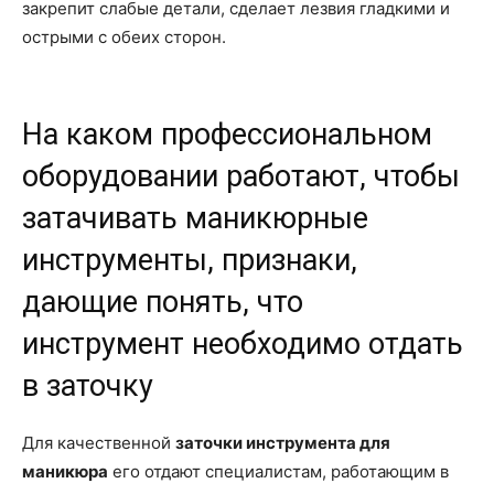
закрепит слабые детали, сделает лезвия гладкими и
острыми с обеих сторон.
На каком профессиональном
оборудовании работают, чтобы
затачивать маникюрные
инструменты, признаки,
дающие понять, что
инструмент необходимо отдать
в заточку
Для качественной
заточки инструмента для
маникюра
его отдают специалистам, работающим в