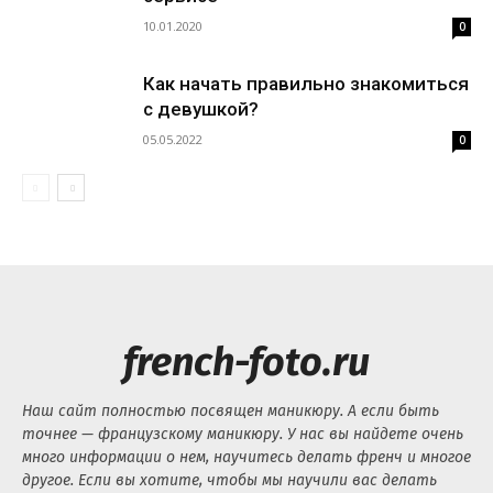
10.01.2020
0
Как начать правильно знакомиться
с девушкой?
05.05.2022
0
french-foto.ru
Наш сайт полностью посвящен маникюру. А если быть
точнее — французскому маникюру. У нас вы найдете очень
много информации о нем, научитесь делать френч и многое
другое. Если вы хотите, чтобы мы научили вас делать