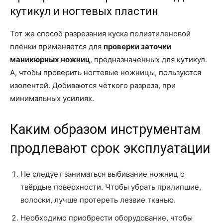
кутикул и ногтевых пластин
Тот же способ разрезания куска полиэтиленовой
плёнки применяется для
проверки заточки
маникюрных ножниц
, предназначенных для кутикул.
А, чтобы проверить ногтевые ножницы, пользуются
изолентой. Добиваются чёткого разреза, при
минимальных усилиях.
Каким образом инструментам
продлевают срок эксплуатации
Не следует заниматься выбивание ножниц о
твёрдые поверхности. Чтобы убрать прилипшие,
волоски, лучше протереть лезвие тканью.
Необходимо приобрести оборудование, чтобы