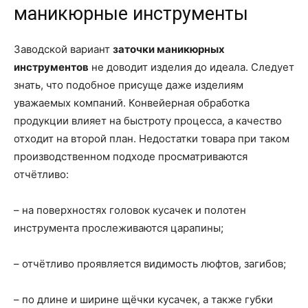
маникюрные инструменты
Заводской вариант
заточки маникюрных
инструментов
не доводит изделия до идеала. Следует
знать, что подобное присуще даже изделиям
уважаемых компаний. Конвейерная обработка
продукции влияет на быстроту процесса, а качество
отходит на второй план. Недостатки товара при таком
производственном подходе просматриваются
отчётливо:
– на поверхностях головок кусачек и полотен
инструмента прослеживаются царапины;
– отчётливо проявляется видимость люфтов, загибов;
– по длине и ширине щёчки кусачек, а также губки