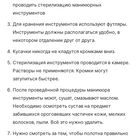
проводить стерилизацию маникюрных
инструментов
Для хранения инструментов используют футляры.
Инструменты должны располагаться удобно, в
некотором отдалении друг от друга.
Кусачки никогда не кладутся кромками вниз.
Стерилизация инструментов проводится в камере.
Растворы не применяются. Кромки могут
затупиться быстрее.
После проведённой процедуры маникюра
инструменты моют, сушат, смазывают маслом.
Необходимо осмотреть сустав на предмет
забившихся ороговевших частичек кожи, мелких
волосков, пыли. Всё это нужно удалить.
Нужно смотреть за тем, чтобы полотна правильно