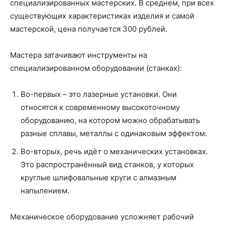
специализированных мастерских. В среднем, при всех
существующих характеристиках изделия и самой
мастерской, цена получается 300 рублей.
Мастера затачивают инструменты на
специализированном оборудовании (станках):
Во-первых – это лазерные установки. Они
относятся к современному высокоточному
оборудованию, на котором можно обрабатывать
разные сплавы, металлы с одинаковым эффектом.
Во-вторых, речь идёт о механических установках.
Это распространённый вид станков, у которых
круглые шлифовальные круги с алмазным
напылением.
Механическое оборудование усложняет рабочий