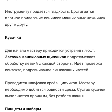
Инструменту придаётся гладкость. Достигается
плотное прилегание кончиков маникюрных ножничек
друг к другу.
Кусачки
Для начала мастеру приходится устранять люфт.
Заточка маникюрных щипчиков
подразумевает
обработку лезвий с каждой стороны. Идёт проверка
контакта, подравнивание смыкающих частей.
Проводится шлифовка краёв щипчиков. Мастеру
необходимо добиться ровности среза. Сустав кусачек
выполняется прочным, без разбалтывания.
Пинцеты и шаберы