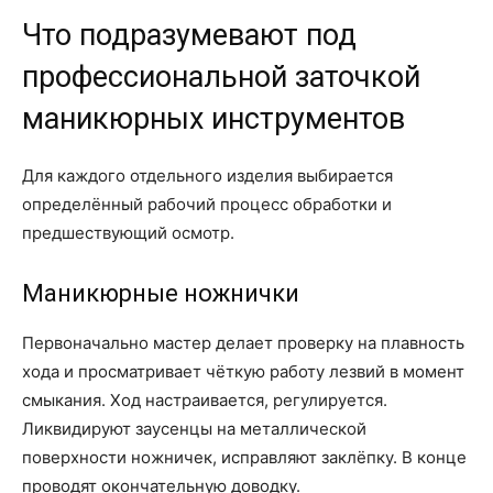
Что подразумевают под
профессиональной заточкой
маникюрных инструментов
Для каждого отдельного изделия выбирается
определённый рабочий процесс обработки и
предшествующий осмотр.
Маникюрные ножнички
Первоначально мастер делает проверку на плавность
хода и просматривает чёткую работу лезвий в момент
смыкания. Ход настраивается, регулируется.
Ликвидируют заусенцы на металлической
поверхности ножничек, исправляют заклёпку. В конце
проводят окончательную доводку.