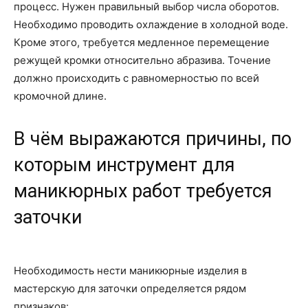
процесс. Нужен правильный выбор числа оборотов.
Необходимо проводить охлаждение в холодной воде.
Кроме этого, требуется медленное перемещение
режущей кромки относительно абразива. Точение
должно происходить с равномерностью по всей
кромочной длине.
В чём выражаются причины, по
которым инструмент для
маникюрных работ требуется
заточки
Необходимость нести маникюрные изделия в
мастерскую для заточки определяется рядом
признаков: