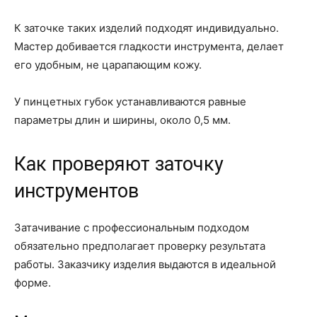
К заточке таких изделий подходят индивидуально.
Мастер добивается гладкости инструмента, делает
его удобным, не царапающим кожу.
У пинцетных губок устанавливаются равные
параметры длин и ширины, около 0,5 мм.
Как проверяют заточку
инструментов
Затачивание с профессиональным подходом
обязательно предполагает проверку результата
работы. Заказчику изделия выдаются в идеальной
форме.