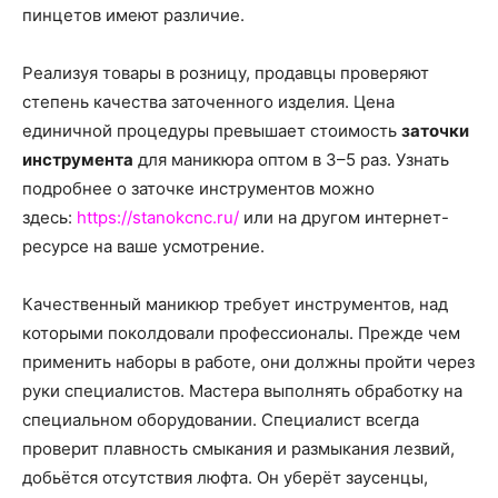
пинцетов имеют различие.
Реализуя товары в розницу, продавцы проверяют
степень качества заточенного изделия. Цена
единичной процедуры превышает стоимость
заточки
инструмента
для маникюра оптом в 3–5 раз. Узнать
подробнее о заточке инструментов можно
здесь:
https://stanokcnc.ru/
или на другом интернет-
ресурсе на ваше усмотрение.
Качественный маникюр требует инструментов, над
которыми поколдовали профессионалы. Прежде чем
применить наборы в работе, они должны пройти через
руки специалистов. Мастера выполнять обработку на
специальном оборудовании. Специалист всегда
проверит плавность смыкания и размыкания лезвий,
добьётся отсутствия люфта. Он уберёт заусенцы,