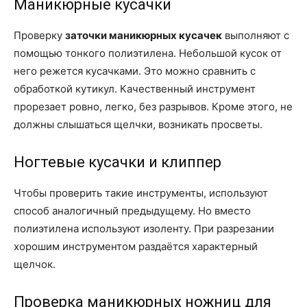
Маникюрные кусачки
Проверку
заточки маникюрных кусачек
выполняют с
помощью тонкого полиэтилена. Небольшой кусок от
него режется кусачками. Это можно сравнить с
обработкой кутикул. Качественный инструмент
прорезает ровно, легко, без разрывов. Кроме этого, не
должны слышаться щелчки, возникать просветы.
Ногтевые кусачки и клиппер
Чтобы проверить такие инструменты, используют
способ аналогичный предыдущему. Но вместо
полиэтилена используют изоленту. При разрезании
хорошим инструментом раздаётся характерный
щелчок.
Проверка маникюрных ножниц для