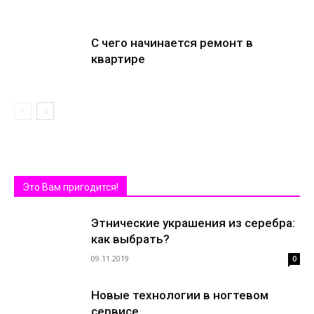
С чего начинается ремонт в
квартире
Это Вам пригодится!
Этнические украшения из серебра:
как выбрать?
09.11.2019
0
Новые технологии в ногтевом
сервисе