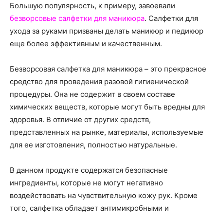
Большую популярность, к примеру, завоевали
безворсовые салфетки для маникюра
. Салфетки для
ухода за руками призваны делать маникюр и педикюр
еще более эффективным и качественным.
Безворсовая салфетка для маникюра – это прекрасное
средство для проведения разовой гигиенической
процедуры. Она не содержит в своем составе
химических веществ, которые могут быть вредны для
здоровья. В отличие от других средств,
представленных на рынке, материалы, используемые
для ее изготовления, полностью натуральные.
В данном продукте содержатся безопасные
ингредиенты, которые не могут негативно
воздействовать на чувствительную кожу рук. Кроме
того, салфетка обладает антимикробными и