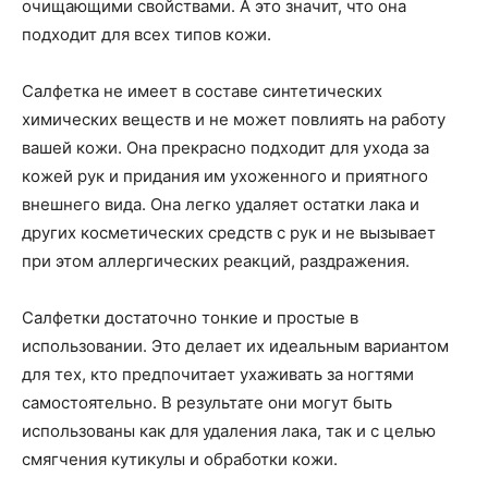
очищающими свойствами. А это значит, что она
подходит для всех типов кожи.
Салфетка не имеет в составе синтетических
химических веществ и не может повлиять на работу
вашей кожи. Она прекрасно подходит для ухода за
кожей рук и придания им ухоженного и приятного
внешнего вида. Она легко удаляет остатки лака и
других косметических средств с рук и не вызывает
при этом аллергических реакций, раздражения.
Салфетки достаточно тонкие и простые в
использовании. Это делает их идеальным вариантом
для тех, кто предпочитает ухаживать за ногтями
самостоятельно. В результате они могут быть
использованы как для удаления лака, так и с целью
смягчения кутикулы и обработки кожи.