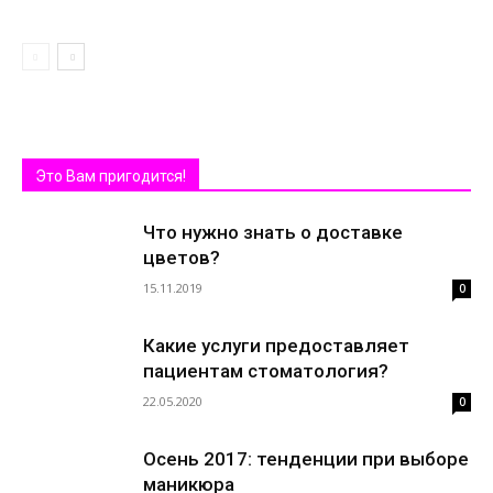
Это Вам пригодится!
Что нужно знать о доставке
цветов?
15.11.2019
0
Какие услуги предоставляет
пациентам стоматология?
22.05.2020
0
Осень 2017: тенденции при выборе
маникюра