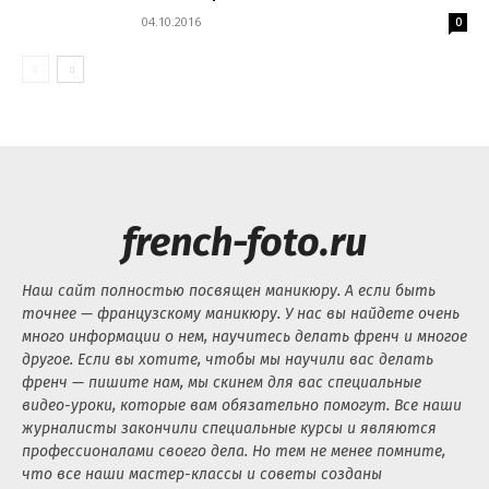
04.10.2016
0
french-foto.ru
Наш сайт полностью посвящен маникюру. А если быть
точнее — французскому маникюру. У нас вы найдете очень
много информации о нем, научитесь делать френч и многое
другое. Если вы хотите, чтобы мы научили вас делать
френч — пишите нам, мы скинем для вас специальные
видео-уроки, которые вам обязательно помогут. Все наши
журналисты закончили специальные курсы и являются
профессионалами своего дела. Но тем не менее помните,
что все наши мастер-классы и советы созданы