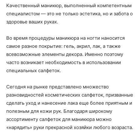
о
Качественный маникюр, выполненный компетентным
специалистом — это не только эстетика, но и забота о
здоровье ваших руках.
нем
Во время процедуры маникюра на ногти наносится
самое разное покрытие: гель, акрил, лак, а также
всевозможные элементы декора. Именно поэтому
часто возникает необходимость в использовании
специальных салфеток.
Сегодня на рынке представлено множество
разновидностей косметических салфеток, призванные
сделать уход и нанесение лака еще более приятным и
полезным для кожи рук. Благодаря широкому
ассортименту салфеток для маникюра можно
«нарядить» руки прекрасной хозяйки любого возраста.