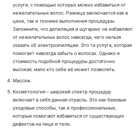
услуги, с помощью которых можно избавиться от
нежелательных волос. Разница заключается как в
цене, так и технике выполнения процедуры.
Запомните, что депиляция и шугаринг не избавляют
от нежелательных волос навсегда, чего нельзя
сказать об электроэпиляции. Это та услуга, которая
помогает навсегда забыть о волосах. Однако и
стоимость подобной процедуры достаточно
высокая, мало кто себе её может позволить.
Массаж.
Косметология – широкий спектр процедур
включает в себя данная отрасль. Это как базовые
уходовые способы, так и профессиональные,
которые помогают избавиться от существующих
дефектов на лице и теле.