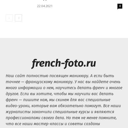
22.04.2021
0
french-foto.ru
Наш сайт полностью посвящен маникюру. А если быть
точнее — французскому маникюру. У нас вы найдете очень
много информации о нем, научитесь делать френч и многое
другое. Если вы хотите, чтобы мы научили вас делать
френч — пишите нам, мы скинем для вас специальные
видео-уроки, которые вам обязательно помогут. Все наши
журналисты закончили специальные курсы и являются
профессионалами своего дела. Но тем не менее помните,
что все наши мастер-классы и советы созданы