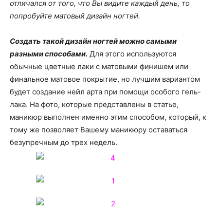
о
отличался от того, что Вы видите каждый день, то
попробуйте матовый дизайн ногтей.
Создать такой дизайн ногтей можно самыми
нем
разными способами.
Для этого используются
обычные цветные лаки с матовыми финишем или
финальное матовое покрытие, но лучшим вариантом
будет создание нейл арта при помощи особого гель-
лака. На фото, которые представлены в статье,
маникюр выполнен именно этим способом, который, к
тому же позволяет Вашему маникюру оставаться
безупречным до трех недель.