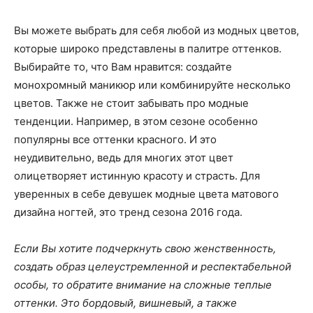
Вы можете выбрать для себя любой из модных цветов,
которые широко представлены в палитре оттенков.
Выбирайте то, что Вам нравится: создайте
монохромный маникюр или комбинируйте несколько
цветов. Также не стоит забывать про модные
тенденции. Например, в этом сезоне особенно
популярны все оттенки красного. И это
неудивительно, ведь для многих этот цвет
олицетворяет истинную красоту и страсть. Для
уверенных в себе девушек модные цвета матового
дизайна ногтей, это тренд сезона 2016 года.
Если Вы хотите подчеркнуть свою женственность,
создать образ целеустремленной и респектабельной
особы, то обратите внимание на сложные теплые
оттенки. Это бордовый, вишневый, а также