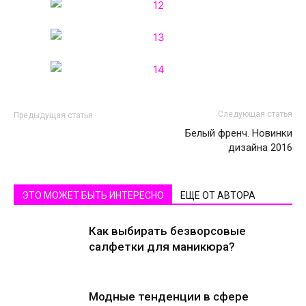
Следующая статья
Предыдущая статья
Белый френч. Новинки
дизайна 2016
ЭТО МОЖЕТ БЫТЬ ИНТЕРЕСНО
ЕЩЕ ОТ АВТОРА
Как выбирать безворсовые
салфетки для маникюра?
Модные тенденции в сфере