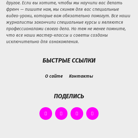
другое. Если вы хотите, чтобы мы научили вас делать
френч — пишите нам, мы скинем для вас специальные
видео-уроки, которые вам обязательно помогут. Все наши
журналисты закончили специальные курсы и являются
профессионалами своего дела. Но тем не менее помните,
что все наши мастер-классы и советы созданы
исключительно для ознакомления.
БЫСТРЫЕ ССЫЛКИ
О сайте
Контакты
ПОДЕЛИСЬ