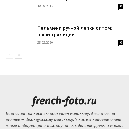
18.08.2015
0
Пельмени ручной лепки оптом:
наши традиции
23.02.2020
0
french-foto.ru
Наш сайт полностью посвящен маникюру. А если быть
точнее — французскому маникюру. У нас вы найдете очень
много информации о нем, научитесь делать френч и многое