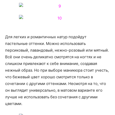
Для легких и романтичных натур подойдут
пастельные оттенки. Можно использовать
персиковый, лавандовый, нежно-розовый или мятный.
Всё они очень деликатно смотрятся на ногтях и не
слишком привлекают к себе внимание, создавая
нежный образ. Но при выборе маникюра стоит учесть,
что бежевый цвет хорошо смотрится только в
сочетании с другими оттенками. Несмотря на то, что
он выглядит универсально, в матовом варианте его
лучше не использовать без сочетания с другими
цветами.