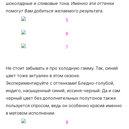
шоколадные и сливовые тона. Именно эти оттенки
помогут Вам добиться желаемого результата.
Не стоит забывать и про холодную гамму. Так, синий
цвет тоже актуален в этом сезоне.
Экспериментируйте с оттенками! Бледно-голубой,
индиго, насыщенный синий, иссиня-черный. Да и сам
черный цвет без дополнительных полутонов также
пользуется спросом, ведь он особенно красив именно
в матовом исполнении.