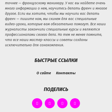
точнее — французскому маникюру. У нас вы найдете очень
много информации о нем, научитесь делать френч и многое
другое. Если вы хотите, чтобы мы научили вас делать
френч — пишите нам, мы скинем для вас специальные
видео-уроки, которые вам обязательно помогут. Все наши
журналисты закончили специальные курсы и являются
профессионалами своего дела. Но тем не менее помните,
что все наши мастер-классы и советы созданы
исключительно для ознакомления.
БЫСТРЫЕ ССЫЛКИ
О сайте
Контакты
ПОДЕЛИСЬ