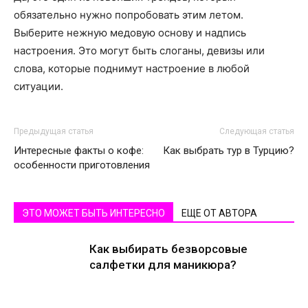
обязательно нужно попробовать этим летом.
Выберите нежную медовую основу и надпись
настроения. Это могут быть слоганы, девизы или
слова, которые поднимут настроение в любой
ситуации.
Предыдущая статья
Следующая статья
Интересные факты о кофе:
Как выбрать тур в Турцию?
особенности приготовления
ЭТО МОЖЕТ БЫТЬ ИНТЕРЕСНО
ЕЩЕ ОТ АВТОРА
Как выбирать безворсовые
салфетки для маникюра?