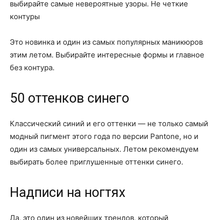
выбирайте самые невероятные узоры. Не четкие
контуры
Это новинка и один из самых популярных маникюров
этим летом. Выбирайте интересные формы и главное
без контура.
50 оттенков синего
Классический синий и его оттенки — не только самый
модный пигмент этого года по версии Pantone, но и
один из самых универсальных. Летом рекомендуем
выбирать более приглушенные оттенки синего.
Надписи на ногтях
Да, это один из новейших трендов, который