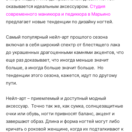
о
оказывается идеальным аксессуаром.
Студия
современного маникюра и педикюра в Марьино
предлагает новые тенденции по дизайну ногтей.
нем
Самый популярный нейл-арт прошлого сезона
включал в себя широкий спектр от блестящего лака
до украшенных драгоценными камнями акцентов, что
еще раз доказывает, что иногда меньше значит
больше, а иногда больше значит больше. Но
тенденции этого сезона, кажется, идут по другому
пути.
Нейл-арт – приемлемый и доступный модный
аксессуар. Точно так же, как сумка, солнцезащитные
очки или обувь, ногти привносят баланс, акцент и
завершают образ. Длина и форма ногтей могут либо
кричать о роковой женщине, когда их подталкивают к