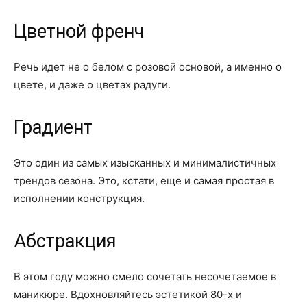
Цветной френч
Речь идет не о белом с розовой основой, а именно о
цвете, и даже о цветах радуги.
Градиент
Это один из самых изысканных и минималистичных
трендов сезона. Это, кстати, еще и самая простая в
исполнении конструкция.
Абстракция
В этом году можно смело сочетать несочетаемое в
маникюре. Вдохновляйтесь эстетикой 80-х и