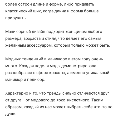
более острой длине и форме, либо придавать
классический шик, когда длина и форма больше
приручить.
Маникюрный дизайн подходит женщинам любого
размера, возраста и стиля, что делает его самым
желанным аксессуаром, который только может быть.
Модных тенденций в маникюре в этом году очень
много. Каждая неделя моды демонстрировала
разнообразие в сфере красоты, а именно уникальный
маникюр и педикюр.
Характерно и то, что тренды сильно отличаются друг
от друга – от медового до ярко-кислотного. Таким
образом, каждый из нас может выбрать себе что-то по
душе.