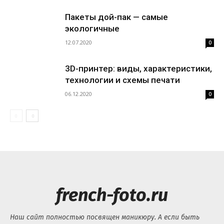
Пакеты дой-пак — самые
экологичные
12.07.2020
0
3D-принтер: виды, характеристики,
технологии и схемы печати
06.12.2020
0
french-foto.ru
Наш сайт полностью посвящен маникюру. А если быть