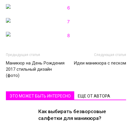
Предыдущая статья
Следующая статья
Маникюр на День Рождения
Идеи маникюра с песком
2017 стильный дизайн
(фото)
ЭТО МОЖЕТ БЫТЬ ИНТЕРЕСНО
ЕЩЕ ОТ АВТОРА
Как выбирать безворсовые
салфетки для маникюра?