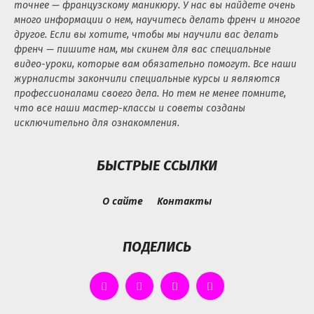
точнее — французскому маникюру. У нас вы найдете очень
много информации о нем, научитесь делать френч и многое
другое. Если вы хотите, чтобы мы научили вас делать
френч — пишите нам, мы скинем для вас специальные
видео-уроки, которые вам обязательно помогут. Все наши
журналисты закончили специальные курсы и являются
профессионалами своего дела. Но тем не менее помните,
что все наши мастер-классы и советы созданы
исключительно для ознакомления.
БЫСТРЫЕ ССЫЛКИ
О сайте
Контакты
ПОДЕЛИСЬ