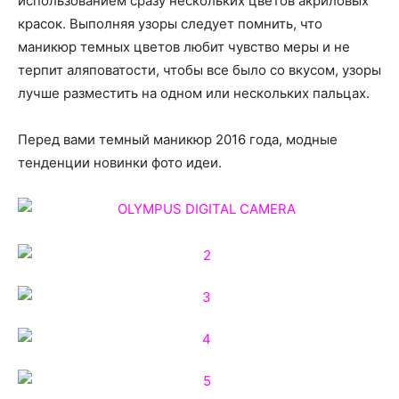
использованием сразу нескольких цветов акриловых
красок. Выполняя узоры следует помнить, что
маникюр темных цветов любит чувство меры и не
терпит аляповатости, чтобы все было со вкусом, узоры
лучше разместить на одном или нескольких пальцах.
Перед вами темный маникюр 2016 года, модные
тенденции новинки фото идеи.