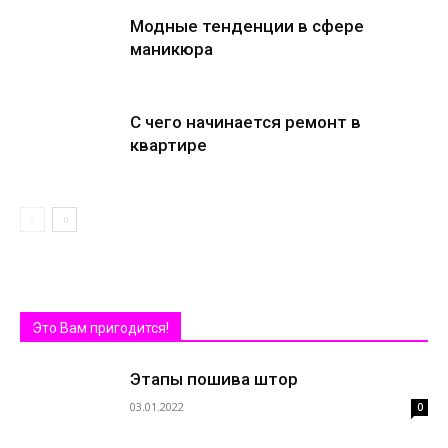
Модные тенденции в сфере
маникюра
С чего начинается ремонт в
квартире
Это Вам пригодится!
Этапы пошива штор
03.01.2022
0