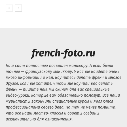
french-foto.ru
Наш сайт полностью посвящен маникюру. А если быть
точнее — французскому маникюру. У нас вы найдете очень
много информации о нем, научитесь делать френч и многое
другое. Если вы хотите, чтобы мы научили вас делать
френч — пишите нам, мы скинем для вас специальные
видео-уроки, которые вам обязательно помогут. Все наши
журналисты закончили специальные курсы и являются
профессионалами своего дела. Но тем не менее помните,
что все наши мастер-классы и советы созданы
исключительно для ознакомления.