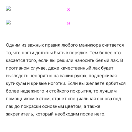
Одним из важных правил любого маникюра считается
то, что ногти должны быть в порядке. Тем более это
касается того, если вы решили наносить белый лак. В
противном случае, даже качественный лак будет
выглядеть неопрятно на ваших руках, подчеркивая
кутикулы и кривые ноготки. Если вы желаете добиться
более надежного и стойкого покрытия, то лучшим
помощником в этом, станет специальная основа под
лак до покраски основным цветом, а также
закрепитель, который необходим после него.