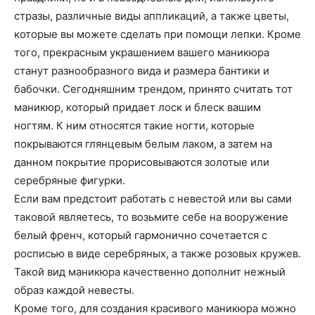
о
стразы, различные виды аппликаций, а также цветы,
которые вы можете сделать при помощи лепки. Кроме
того, прекрасным украшением вашего маникюра
нем
станут разнообразного вида и размера бантики и
бабочки. Сегодняшним трендом, принято считать тот
маникюр, который придает лоск и блеск вашим
ногтям. К ним относятся такие ногти, которые
покрываются глянцевым белым лаком, а затем на
данном покрытие прорисовываются золотые или
серебряные фигурки.
Если вам предстоит работать с невестой или вы сами
таковой являетесь, то возьмите себе на вооружение
белый френч, который гармонично сочетается с
росписью в виде серебряных, а также розовых кружев.
Такой вид маникюра качественно дополнит нежный
образ каждой невесты.
Кроме того, для создания красивого маникюра можно