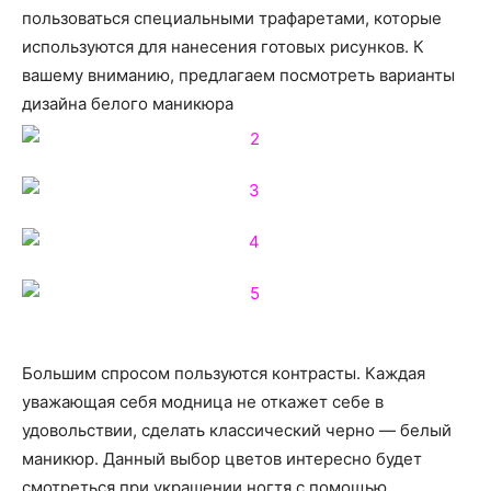
пользоваться специальными трафаретами, которые
используются для нанесения готовых рисунков. К
вашему вниманию, предлагаем посмотреть варианты
дизайна белого маникюра
Большим спросом пользуются контрасты. Каждая
уважающая себя модница не откажет себе в
удовольствии, сделать классический черно — белый
маникюр. Данный выбор цветов интересно будет
смотреться при украшении ногтя с помощью