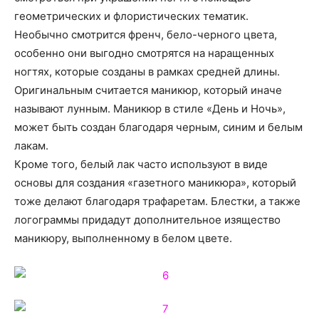
геометрических и флористических тематик.
Необычно смотрится френч, бело-черного цвета,
особенно они выгодно смотрятся на наращенных
ногтях, которые созданы в рамках средней длины.
Оригинальным считается маникюр, который иначе
называют лунным. Маникюр в стиле «День и Ночь»,
может быть создан благодаря черным, синим и белым
лакам.
Кроме того, белый лак часто используют в виде
основы для создания «газетного маникюра», который
тоже делают благодаря трафаретам. Блестки, а также
логограммы придадут дополнительное изящество
маникюру, выполненному в белом цвете.