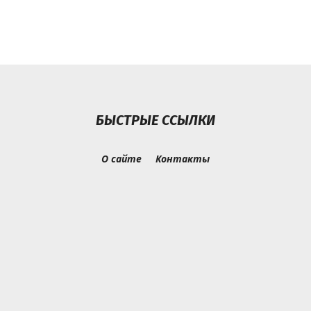
БЫСТРЫЕ ССЫЛКИ
О сайте
Контакты