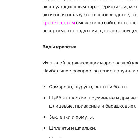
эксплуатационным характеристикам, мет
активно используется в производстве, с
крепеж оптом
сможете на сайте интернет
ассортимент продукции, доставка осущес
Виды крепежа
Из сталей нержавеющих марок разной кв
Наибольшее распространение получили 
Саморезы, шурупы, винты и болты.
Шайбы (плоские, пружинные и другие т
шлицевые, приварные и барашковые).
Заклепки и хомуты.
Шплинты и шпильки.