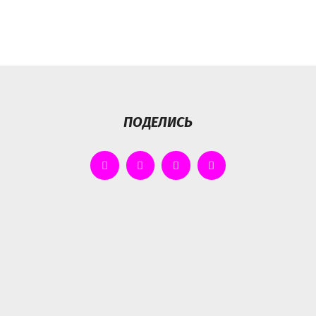
ПОДЕЛИСЬ