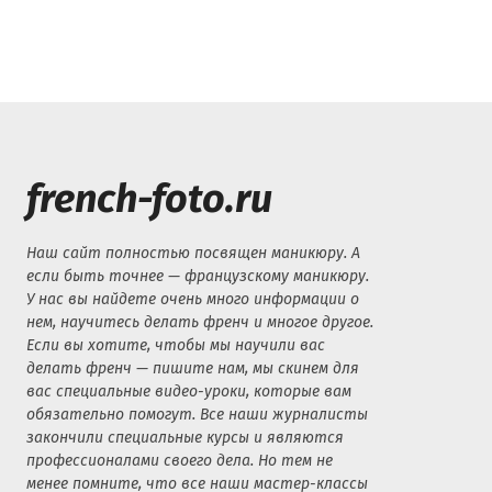
french-foto.ru
Наш сайт полностью посвящен маникюру. А
если быть точнее — французскому маникюру.
У нас вы найдете очень много информации о
нем, научитесь делать френч и многое другое.
Если вы хотите, чтобы мы научили вас
делать френч — пишите нам, мы скинем для
вас специальные видео-уроки, которые вам
обязательно помогут. Все наши журналисты
закончили специальные курсы и являются
профессионалами своего дела. Но тем не
менее помните, что все наши мастер-классы