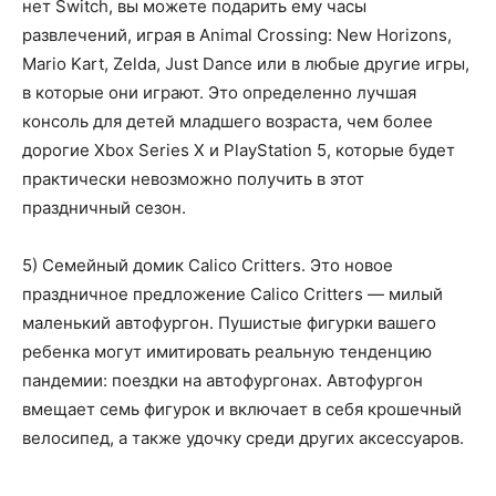
нет Switch, вы можете подарить ему часы
развлечений, играя в Animal Crossing: New Horizons,
Mario Kart, Zelda, Just Dance или в любые другие игры,
в которые они играют. Это определенно лучшая
консоль для детей младшего возраста, чем более
дорогие Xbox Series X и PlayStation 5, которые будет
практически невозможно получить в этот
праздничный сезон.
5) Семейный домик Calico Critters. Это новое
праздничное предложение Calico Critters — милый
маленький автофургон. Пушистые фигурки вашего
ребенка могут имитировать реальную тенденцию
пандемии: поездки на автофургонах. Автофургон
вмещает семь фигурок и включает в себя крошечный
велосипед, а также удочку среди других аксессуаров.