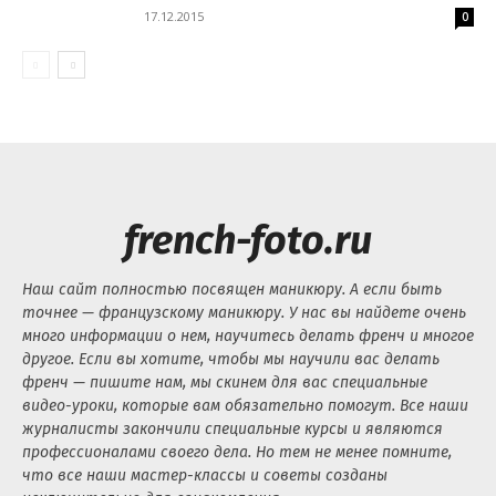
17.12.2015
0
french-foto.ru
Наш сайт полностью посвящен маникюру. А если быть
точнее — французскому маникюру. У нас вы найдете очень
много информации о нем, научитесь делать френч и многое
другое. Если вы хотите, чтобы мы научили вас делать
френч — пишите нам, мы скинем для вас специальные
видео-уроки, которые вам обязательно помогут. Все наши
журналисты закончили специальные курсы и являются
профессионалами своего дела. Но тем не менее помните,
что все наши мастер-классы и советы созданы