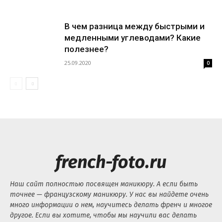
В чем разница между быстрыми и
медленными углеводами? Какие
полезнее?
25.09.2020
0
french-foto.ru
Наш сайт полностью посвящен маникюру. А если быть
точнее — французскому маникюру. У нас вы найдете очень
много информации о нем, научитесь делать френч и многое
другое. Если вы хотите, чтобы мы научили вас делать