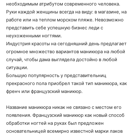
о
необходимым атрибутом современного человека.
Руки каждой женщины всегда на виду: в магазине, на
работе или на теплом морском пляже. Невозможно
представить себе успешную бизнес леди с
нем
неухоженными ногтями.
Индустрия красоты на сегодняшний день предлагает
огромное множество вариантов маникюра на любой
случай, чтобы дама выглядела достойно в любой
ситуации.
Большую популярность у представительниц
прекрасного пола приобрел такой тип маникюра, как
френч или французский маникюр.
Название маникюра никак не связано с местом его
появления. Французский маникюр как новый способ
обработки ногтей на руках был предложен
основательницей всемирно известной марки лаков