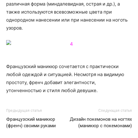
различная форма (миндалевидная, острая и др.), а
также используются всевозможные цвета при
однородном нанесении или при нанесении на ноготь
узоров.
Французский маникюр сочетается с практически
любой одеждой и ситуацией. Несмотря на видимую
простоту, френч добавит элегантности,
утонченностью и стиля любой девушке.
Предыдущая статья
Следующая статья
Французский маникюр
Дизайн покемонов на ногтях
(френч) своими руками
(маникюр с покемонами)