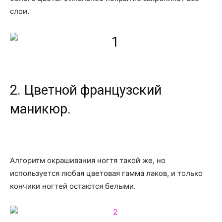
слои.
2. Цветной французский
маникюр.
Алгоритм окрашивания ногтя такой же, но
используется любая цветовая гамма лаков, и только
кончики ногтей остаются белыми.