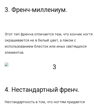
3. Френч-миллениум.
Этот тип френча отличается тем, что кончик ногтя
окрашивается не в белый цвет, а лаком с
использованием блесток или иных светящихся
элементов.
4. Нестандартный френч.
Нестандартность в том, что ногтям придается