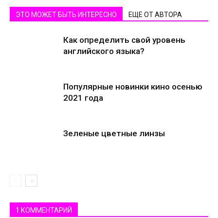
ЭТО МОЖЕТ БЫТЬ ИНТЕРЕСНО
ЕЩЕ ОТ АВТОРА
Как определить свой уровень
английского языка?
Популярные новинки кино осенью
2021 года
Зеленые цветные линзы
1 КОММЕНТАРИЙ