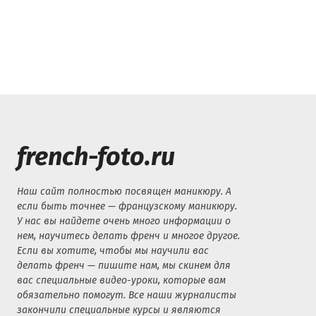
french-foto.ru
Наш сайт полностью посвящен маникюру. А
если быть точнее — французскому маникюру.
У нас вы найдете очень много информации о
нем, научитесь делать френч и многое другое.
Если вы хотите, чтобы мы научили вас
делать френч — пишите нам, мы скинем для
вас специальные видео-уроки, которые вам
обязательно помогут. Все наши журналисты
закончили специальные курсы и являются