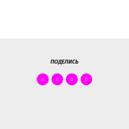
ПОДЕЛИСЬ