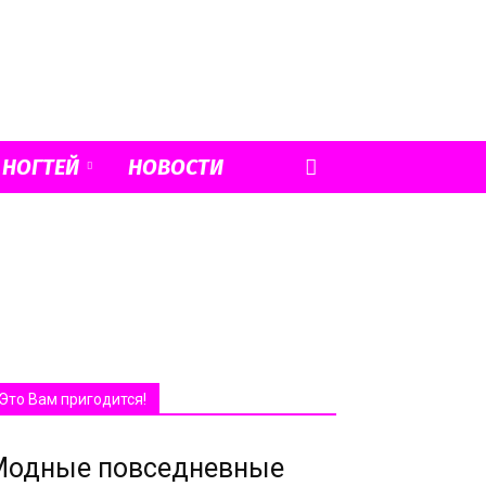
 НОГТЕЙ
НОВОСТИ
Это Вам пригодится!
Модные повседневные