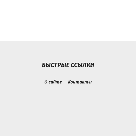
БЫСТРЫЕ ССЫЛКИ
О сайте
Контакты