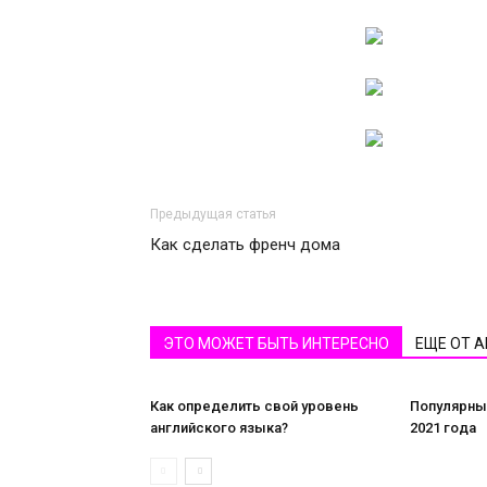
Предыдущая статья
Как сделать френч дома
ЭТО МОЖЕТ БЫТЬ ИНТЕРЕСНО
ЕЩЕ ОТ 
Как определить свой уровень
Популярны
английского языка?
2021 года