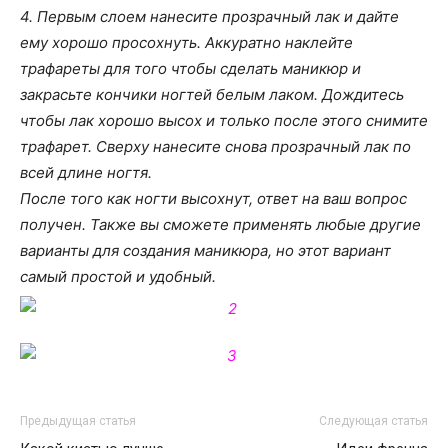
4. Первым слоем нанесите прозрачный лак и дайте
ему хорошо просохнуть. Аккуратно наклейте
трафареты для того чтобы сделать маникюр и
закрасьте кончики ногтей белым лаком. Дождитесь
чтобы лак хорошо высох и только после этого снимите
трафарет. Сверху нанесите снова прозрачный лак по
всей длине ногтя.
После того как ногти высохнут, ответ на ваш вопрос
получен. Также вы сможете применять любые другие
варианты для создания маникюра, но этот вариант
самый простой и удобный.
Предыдущая статья
Следующая статья