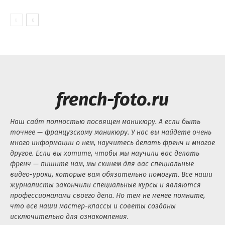
french-foto.ru
Наш сайт полностью посвящен маникюру. А если быть
точнее — французскому маникюру. У нас вы найдете очень
много информации о нем, научитесь делать френч и многое
другое. Если вы хотите, чтобы мы научили вас делать
френч — пишите нам, мы скинем для вас специальные
видео-уроки, которые вам обязательно помогут. Все наши
журналисты закончили специальные курсы и являются
профессионалами своего дела. Но тем не менее помните,
что все наши мастер-классы и советы созданы
исключительно для ознакомления.