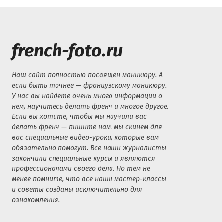
french-foto.ru
Наш сайт полностью посвящен маникюру. А
если быть точнее — французскому маникюру.
У нас вы найдете очень много информации о
нем, научитесь делать френч и многое другое.
Если вы хотите, чтобы мы научили вас
делать френч — пишите нам, мы скинем для
вас специальные видео-уроки, которые вам
обязательно помогут. Все наши журналисты
закончили специальные курсы и являются
профессионалами своего дела. Но тем не
менее помните, что все наши мастер-классы
и советы созданы исключительно для
ознакомления.