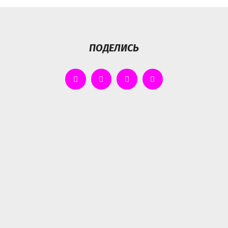
ПОДЕЛИСЬ