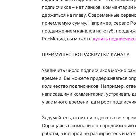
подписчиков – нет лайков, комментарий 
держаться на плаву. Современные сервис
приемлемую сумму. Например, сервис Ро
продвижением каналов на ютуб, продвиж
РосМедиа, вы можете
купить подписчико
ПРЕИМУЩЕСТВО РАСКРУТКИ КАНАЛА
Увеличить число подписчиков можно сам
времени. Вы можете придерживаться опр
количество подписчиков. Например, отве
написавшими комментарии, устраивать де
у вас много времени, да и рост подписчи
Задумайтесь, стоит ли отдавать свое врем
Обращаясь в компанию по продвижению с
работы, в которой не разбираетесь и мож