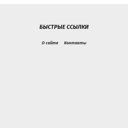
БЫСТРЫЕ ССЫЛКИ
О сайте
Контакты