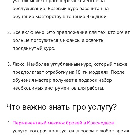
ученик может брать первых клиентов на
обслуживание. Базовый курс рассчитан на
обучение мастерству в течение 4-х дней.
Все включено. Это предложение для тех, кто хочет
больше погрузиться в нюансы и освоить
продвинутый курс.
Люкс. Наиболее углубленный курс, который также
предполагает отработку на 18-ти моделях. После
обучения мастер получает в подарок набор
необходимых инструментов для работы.
Что важно знать про услугу?
Перманентный макияж бровей в Краснодаре
–
услуга, которая пользуется спросом в любое время