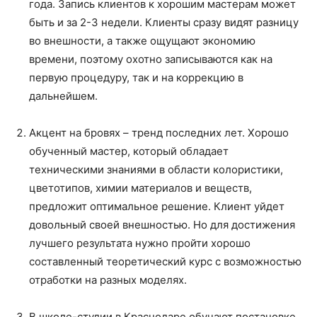
года. Запись клиентов к хорошим мастерам может
быть и за 2-3 недели. Клиенты сразу видят разницу
во внешности, а также ощущают экономию
времени, поэтому охотно записываются как на
первую процедуру, так и на коррекцию в
дальнейшем.
Акцент на бровях – тренд последних лет. Хорошо
обученный мастер, который обладает
техническими знаниями в области колористики,
цветотипов, химии материалов и веществ,
предложит оптимальное решение. Клиент уйдет
довольный своей внешностью. Но для достижения
лучшего результата нужно пройти хорошо
составленный теоретический курс с возможностью
отработки на разных моделях.
В школе-студии в Краснодаре обучают постановке