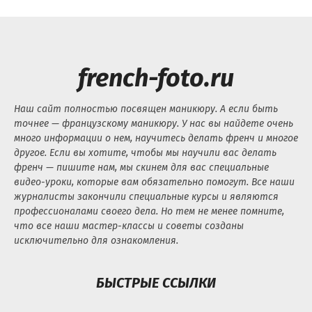
french-foto.ru
Наш сайт полностью посвящен маникюру. А если быть
точнее — французскому маникюру. У нас вы найдете очень
много информации о нем, научитесь делать френч и многое
другое. Если вы хотите, чтобы мы научили вас делать
френч — пишите нам, мы скинем для вас специальные
видео-уроки, которые вам обязательно помогут. Все наши
журналисты закончили специальные курсы и являются
профессионалами своего дела. Но тем не менее помните,
что все наши мастер-классы и советы созданы
исключительно для ознакомления.
БЫСТРЫЕ ССЫЛКИ