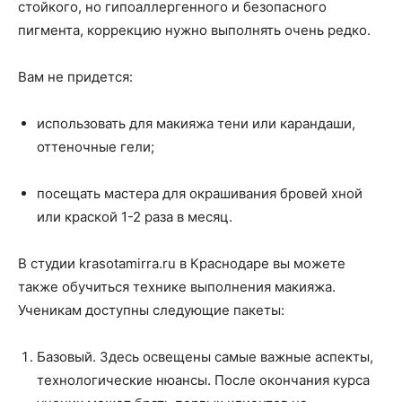
о
стойкого, но гипоаллергенного и безопасного
пигмента, коррекцию нужно выполнять очень редко.
Вам не придется:
нем
использовать для макияжа тени или карандаши,
оттеночные гели;
посещать мастера для окрашивания бровей хной
или краской 1-2 раза в месяц.
В студии krasotamirra.ru в Краснодаре вы можете
также обучиться технике выполнения макияжа.
Ученикам доступны следующие пакеты:
Базовый. Здесь освещены самые важные аспекты,
технологические нюансы. После окончания курса