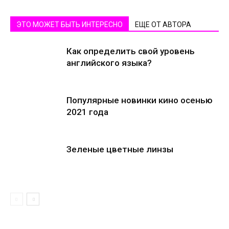
ЭТО МОЖЕТ БЫТЬ ИНТЕРЕСНО
ЕЩЕ ОТ АВТОРА
Как определить свой уровень
английского языка?
Популярные новинки кино осенью
2021 года
Зеленые цветные линзы