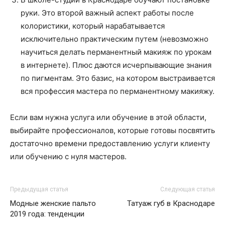
руки. Это второй важный аспект работы после
колористики, который нарабатывается
исключительно практическим путем (невозможно
научиться делать перманентный макияж по урокам
в интернете). Плюс даются исчерпывающие знания
по пигментам. Это базис, на котором выстраивается
вся профессия мастера по перманентному макияжу.
Если вам нужна услуга или обучение в этой области,
выбирайте профессионалов, которые готовы посвятить
достаточно времени предоставлению услуги клиенту
или обучению с нуля мастеров.
Предыдущая статья
Следующая статья
Модные женские пальто
Татуаж губ в Краснодаре
2019 года: тенденции