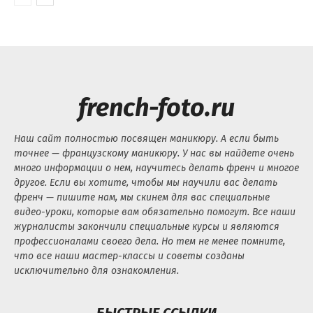
french-foto.ru
Наш сайт полностью посвящен маникюру. А если быть
точнее — французскому маникюру. У нас вы найдете очень
много информации о нем, научитесь делать френч и многое
другое. Если вы хотите, чтобы мы научили вас делать
френч — пишите нам, мы скинем для вас специальные
видео-уроки, которые вам обязательно помогут. Все наши
журналисты закончили специальные курсы и являются
профессионалами своего дела. Но тем не менее помните,
что все наши мастер-классы и советы созданы
исключительно для ознакомления.
БЫСТРЫЕ ССЫЛКИ