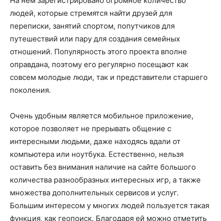
На нем зарегистрировано огромное количество
людей, которые стремятся найти друзей для
переписки, занятий спортом, попутчиков для
путешествий или пару для создания семейных
отношений. Популярность этого проекта вполне
оправдана, поэтому его регулярно посещают как
совсем молодые люди, так и представители старшего
поколения.
Очень удобным является мобильное приложение,
которое позволяет не прерывать общение с
интересными людьми, даже находясь вдали от
компьютера или ноутбука. Естественно, нельзя
оставить без внимания наличие на сайте большого
количества разнообразных интересных игр, а также
множества дополнительных сервисов и услуг.
Большим интересом у многих людей пользуется такая
функция, как геопоиск. Благодаря ей можно отметить