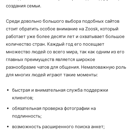
создания семьи.
Среди довольно большого выбора подобных сайтов
стоит обратить особое внимание на Zoosk, который
работает уже более десяти лет и охватывает большое
количество стран. Каждый год его посещает
множество людей со всего мира, так как одним из его
главных преимуществ является широкое
разнообразие чатов для общения. Немаловажную роль
для многих людей играют такие моменты:
быстрая и внимательная служба поддержки
клиентов;
обязательная проверка фотографии на
подлинность;
возможность расширенного поиска анкет;