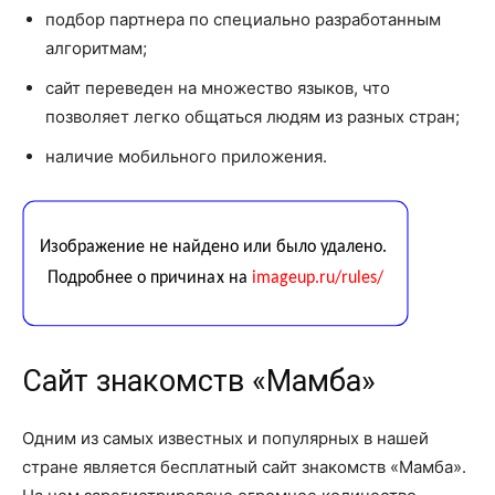
подбор партнера по специально разработанным
алгоритмам;
сайт переведен на множество языков, что
позволяет легко общаться людям из разных стран;
наличие мобильного приложения.
Сайт знакомств «Мамба»
Одним из самых известных и популярных в нашей
стране является бесплатный сайт знакомств «Мамба».