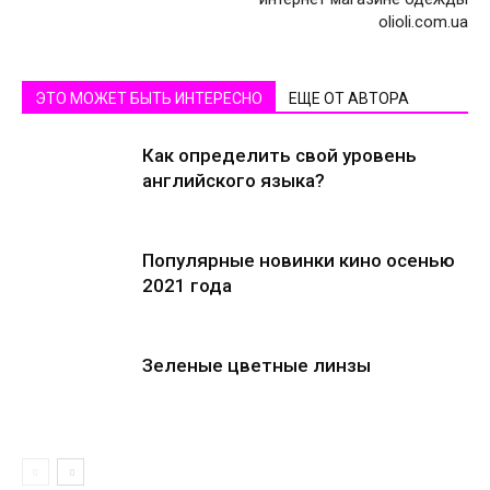
olioli.com.ua
ЭТО МОЖЕТ БЫТЬ ИНТЕРЕСНО
ЕЩЕ ОТ АВТОРА
Как определить свой уровень
английского языка?
Популярные новинки кино осенью
2021 года
Зеленые цветные линзы