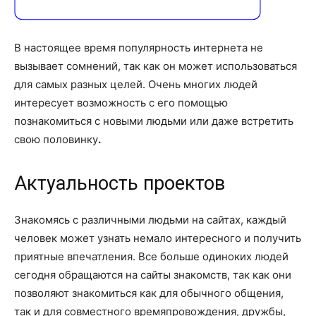
о
В настоящее время популярность интернета не
нем
вызывает сомнений, так как он может использоваться
для самых разных целей. Очень многих людей
интересует возможность с его помощью
познакомиться с новыми людьми или даже встретить
свою половинку
.
Актуальность проектов
Знакомясь с различными людьми на сайтах, каждый
человек может узнать немало интересного и получить
приятные впечатления. Все больше одиноких людей
сегодня обращаются на сайты знакомств, так как они
позволяют знакомиться как для обычного общения,
так и для совместного времяпровождения, дружбы,