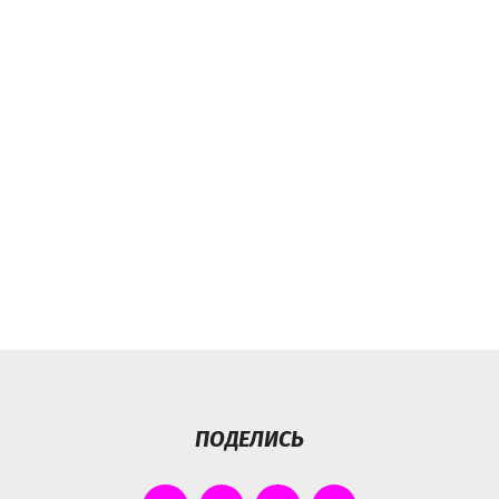
ПОДЕЛИСЬ