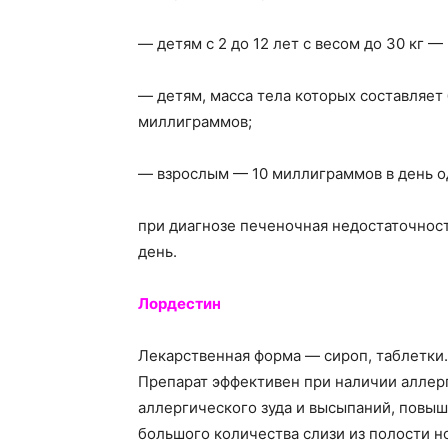
— детям с 2 до 12 лет с весом до 30 кг —
— детям, масса тела которых составляет 
миллиграммов;
— взрослым — 10 миллиграммов в день о
при диагнозе печеночная недостаточнос
день.
Лордестин
Лекарственная форма — сироп, таблетки.
Препарат эффективен при наличии аллер
аллергического зуда и высыпаний, повы
большого количества слизи из полости н