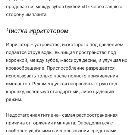
продевается между зубов буквой «П» через заднюю
сторону импланта.
Чистка ирригатором
Ирригатор – устройство, из которого под давлением
подается струя воды, вычищая пространство под
коронкой, между зубов, массируя десны, и улучшая их
кровообращение. Приспособление разрешается
использовать только после полного приживления
имплантов. Рекомендуется направлять струю под
коронку, используя стандартный, либо щадящий
режим.
Недостаточная гигиена– самая распространенная
причина отторжения импланта. Определиться с
наиболее удобными в использовании средствами