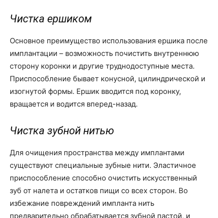
Чистка ершиком
Основное преимущество использования ершика после
имплантации – возможность почистить внутреннюю
сторону коронки и другие труднодоступные места.
Приспособление бывает конусной, цилиндрической и
изогнутой формы. Ершик вводится под коронку,
вращается и водится вперед-назад.
Чистка зубной нитью
Для очищения пространства между имплантами
существуют специальные зубные нити. Эластичное
приспособление способно очистить искусственный
зуб от налета и остатков пищи со всех сторон. Во
избежание повреждений импланта нить
предварительно обрабатывается зубной пастой, и