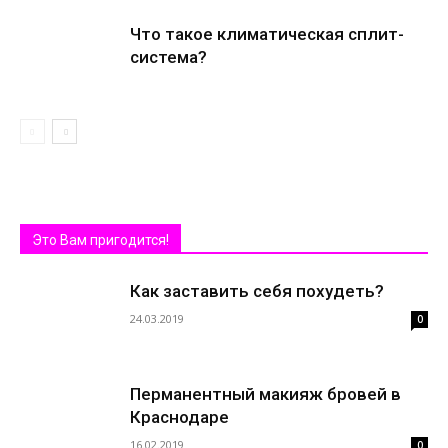
Что такое климатическая сплит-
система?
Это Вам пригодится!
Как заставить себя похудеть?
24.03.2019
0
Перманентный макияж бровей в
Краснодаре
16.02.2019
0