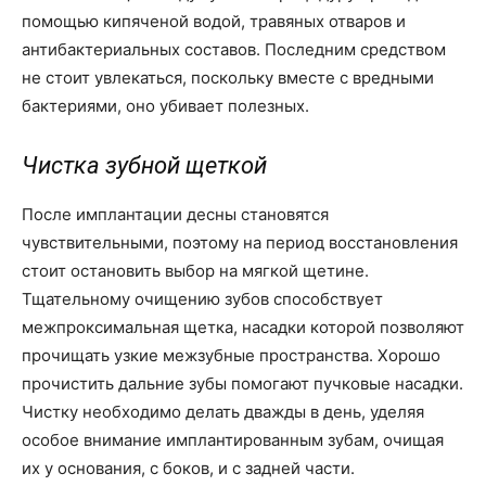
помощью кипяченой водой, травяных отваров и
антибактериальных составов. Последним средством
не стоит увлекаться, поскольку вместе с вредными
бактериями, оно убивает полезных.
Чистка зубной щеткой
После имплантации десны становятся
чувствительными, поэтому на период восстановления
стоит остановить выбор на мягкой щетине.
Тщательному очищению зубов способствует
межпроксимальная щетка, насадки которой позволяют
прочищать узкие межзубные пространства. Хорошо
прочистить дальние зубы помогают пучковые насадки.
Чистку необходимо делать дважды в день, уделяя
особое внимание имплантированным зубам, очищая
их у основания, с боков, и с задней части.