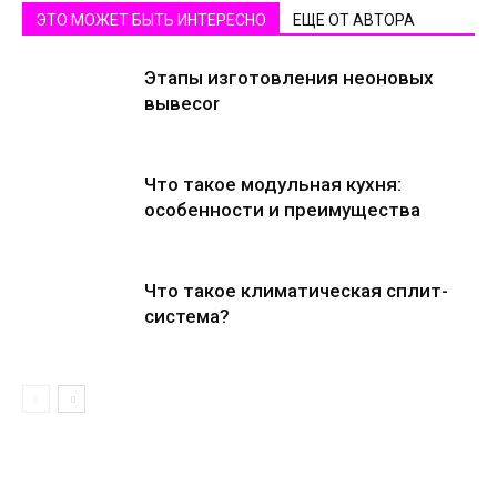
ЭТО МОЖЕТ БЫТЬ ИНТЕРЕСНО
ЕЩЕ ОТ АВТОРА
Этапы изготовления неоновых
вывесоr
Что такое модульная кухня:
особенности и преимущества
Что такое климатическая сплит-
система?