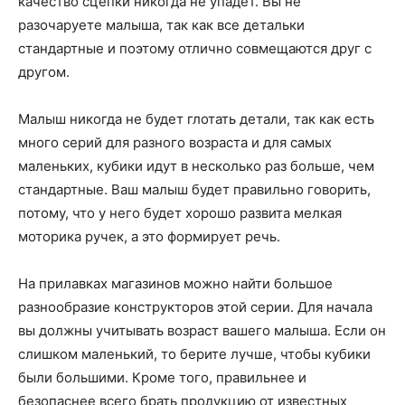
качество сцепки никогда не упадет. Вы не
разочаруете малыша, так как все детальки
стандартные и поэтому отлично совмещаются друг с
другом.
Малыш никогда не будет глотать детали, так как есть
много серий для разного возраста и для самых
маленьких, кубики идут в несколько раз больше, чем
стандартные. Ваш малыш будет правильно говорить,
потому, что у него будет хорошо развита мелкая
моторика ручек, а это формирует речь.
На прилавках магазинов можно найти большое
разнообразие конструкторов этой серии. Для начала
вы должны учитывать возраст вашего малыша. Если он
слишком маленький, то берите лучше, чтобы кубики
были большими. Кроме того, правильнее и
безопаснее всего брать продукцию от известных