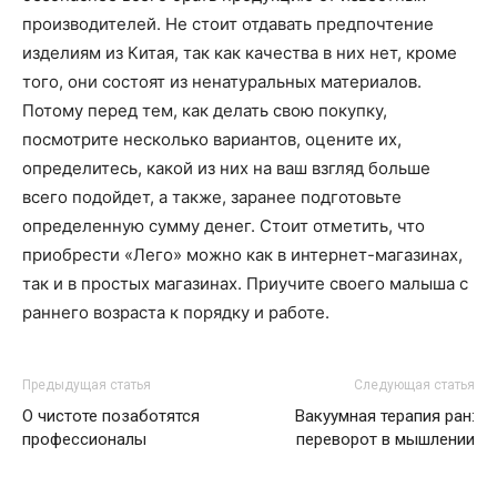
производителей. Не стоит отдавать предпочтение
изделиям из Китая, так как качества в них нет, кроме
того, они состоят из ненатуральных материалов.
Потому перед тем, как делать свою покупку,
посмотрите несколько вариантов, оцените их,
определитесь, какой из них на ваш взгляд больше
всего подойдет, а также, заранее подготовьте
определенную сумму денег. Стоит отметить, что
приобрести «Лего» можно как в интернет-магазинах,
так и в простых магазинах. Приучите своего малыша с
раннего возраста к порядку и работе.
Предыдущая статья
Следующая статья
О чистоте позаботятся
Вакуумная терапия ран:
профессионалы
переворот в мышлении