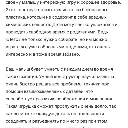
о
своему малышу интересную игру и хорошее здоровье.
Этот конструктор изготавливают из безопасного
пластика, который не содержит в себе вредных
химических веществ. Дети могут легко увлекаться и
нем
проводить свободное время с родителями. Ведь
«Лего» не только нужно собирать, но им можно
играться с уже собранными моделями, это очень
интересно и в тоже время забавно.
Ваш малыш будет умнеть с каждым днем во время
такого занятия. Умный конструктор научит малыша
очень быстро решать все проблемы техники при
помощи взаимозаменяемых деталей, что
способствует развитию воображения и мышления.
Такая игрушка сможет прослужить очень долго, так
как вы можете каждую деталь по отдельности
соединять и разъединять по много раз при этом