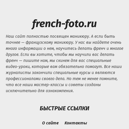
french-foto.ru
Наш сайт полностью посвящен маникюру. А если быть
точнее — французскому маникюру. У нас вы найдете очень
много информации о нем, научитесь делать френч и многое
другое. Если вы хотите, чтобы мы научили вас делать
френч — пишите нам, мы скинем для вас специальные
видео-уроки, которые вам обязательно помогут. Все наши
журналисты закончили специальные курсы и являются
профессионалами своего дела. Но тем не менее помните,
что все наши мастер-классы и советы созданы
исключительно для ознакомления.
БЫСТРЫЕ ССЫЛКИ
О сайте
Контакты