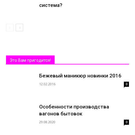
система?
Это Вам пригодится!
Бежевый маникюр новинки 2016
12.02.2016
0
Особенности производства
вагонов бытовок
29.08.2020
0