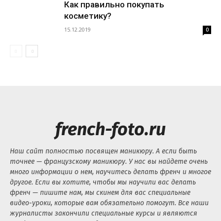
Как правильно покупать
косметику?
15.12.2019
0
french-foto.ru
Наш сайт полностью посвящен маникюру. А если быть
точнее — французскому маникюру. У нас вы найдете очень
много информации о нем, научитесь делать френч и многое
другое. Если вы хотите, чтобы мы научили вас делать
френч — пишите нам, мы скинем для вас специальные
видео-уроки, которые вам обязательно помогут. Все наши
журналисты закончили специальные курсы и являются