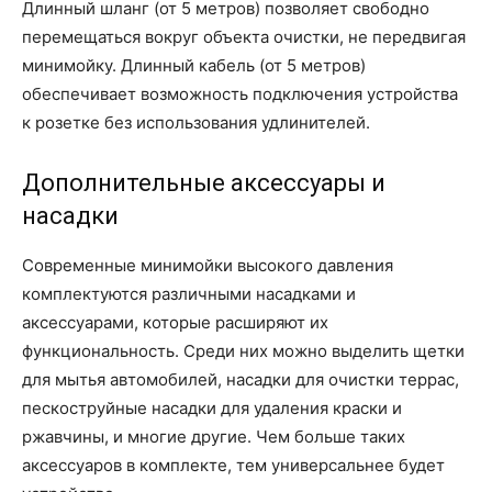
Длинный шланг (от 5 метров) позволяет свободно
перемещаться вокруг объекта очистки, не передвигая
минимойку. Длинный кабель (от 5 метров)
обеспечивает возможность подключения устройства
к розетке без использования удлинителей.
Дополнительные аксессуары и
насадки
Современные минимойки высокого давления
комплектуются различными насадками и
аксессуарами, которые расширяют их
функциональность. Среди них можно выделить щетки
для мытья автомобилей, насадки для очистки террас,
пескоструйные насадки для удаления краски и
ржавчины, и многие другие. Чем больше таких
аксессуаров в комплекте, тем универсальнее будет