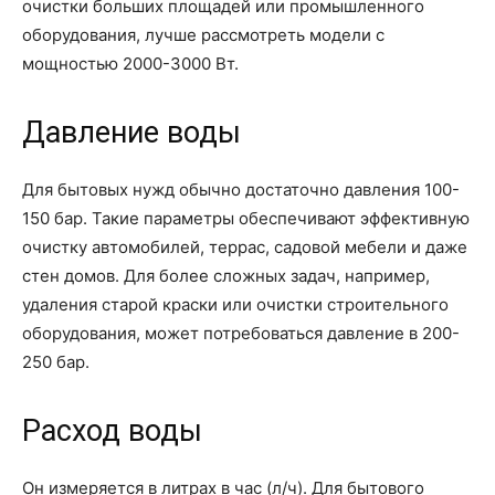
очистки больших площадей или промышленного
оборудования, лучше рассмотреть модели с
мощностью 2000-3000 Вт.
Давление воды
Для бытовых нужд обычно достаточно давления 100-
150 бар. Такие параметры обеспечивают эффективную
очистку автомобилей, террас, садовой мебели и даже
стен домов. Для более сложных задач, например,
удаления старой краски или очистки строительного
оборудования, может потребоваться давление в 200-
250 бар.
Расход воды
Он измеряется в литрах в час (л/ч). Для бытового