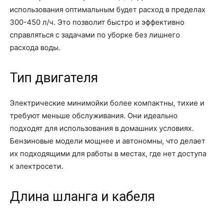
использования оптимальным будет расход в пределах
300-450 л/ч. Это позволит быстро и эффективно
справляться с задачами по уборке без лишнего
расхода воды.
Тип двигателя
Электрические минимойки более компактны, тихие и
требуют меньше обслуживания. Они идеально
подходят для использования в домашних условиях.
Бензиновые модели мощнее и автономны, что делает
их подходящими для работы в местах, где нет доступа
к электросети.
Длина шланга и кабеля