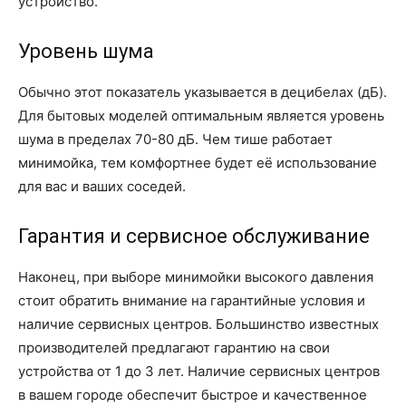
устройство.
Уровень шума
Обычно этот показатель указывается в децибелах (дБ).
Для бытовых моделей оптимальным является уровень
шума в пределах 70-80 дБ. Чем тише работает
минимойка, тем комфортнее будет её использование
для вас и ваших соседей.
Гарантия и сервисное обслуживание
Наконец, при выборе минимойки высокого давления
стоит обратить внимание на гарантийные условия и
наличие сервисных центров. Большинство известных
производителей предлагают гарантию на свои
устройства от 1 до 3 лет. Наличие сервисных центров
в вашем городе обеспечит быстрое и качественное