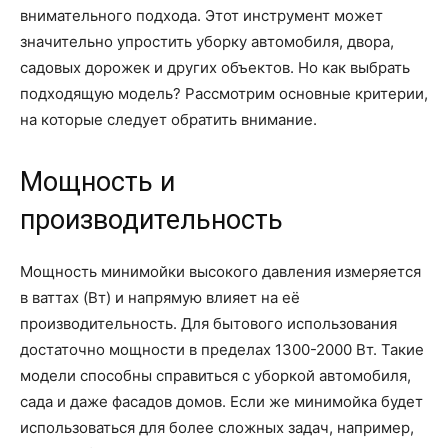
о
внимательного подхода. Этот инструмент может
значительно упростить уборку автомобиля, двора,
садовых дорожек и других объектов. Но как выбрать
нем
подходящую модель? Рассмотрим основные критерии,
на которые следует обратить внимание.
Мощность и
производительность
Мощность минимойки высокого давления измеряется
в ваттах (Вт) и напрямую влияет на её
производительность. Для бытового использования
достаточно мощности в пределах 1300-2000 Вт. Такие
модели способны справиться с уборкой автомобиля,
сада и даже фасадов домов. Если же минимойка будет
использоваться для более сложных задач, например,