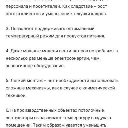
о
персонала и посетителей. Как следствие – рост
потока клиентов и уменьшение текучки кадров.
нем
3. Позволяют поддерживать оптимальный
температурный режим для продуктов питания.
4. Даже мощные модели вентиляторов потребляют в
несколько раз меньше электроэнергии, чем
аналогичное оборудование.
5. Легкий монтаж – нет необходимости использовать
сложные механизмы, как в случае с климатической
техникой.
6. На производственных объектах потолочные
вентиляторы выравнивают температуру воздуха в
помещении. Таким образом удается уменьшить