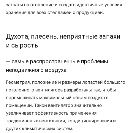
затраты на отопление и создать идентичные условия
хранения для всех стеллажей с продукцией.
Духота, плесень, неприятные запахи
и сырость
— самые распространенные проблемы
неподвижного воздуха
Геометрия, положение и размеры лопастей большого
потолочного вентилятора разработаны так, чтобы
перемешивать максимальный объем воздуха в
помещении. Такой вентилятор значительно
увеличивает эффективность применения
традиционных вентиляции, кондиционирования и
других климатических систем.