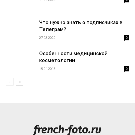
Что нужно знать о подписчиках в
Телеграм?
27.08.2020
0
Особенности медицинской
косметологии
15.04.2018
0
french-foto.ru