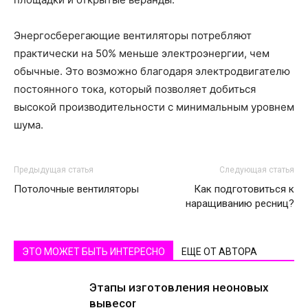
Энергосберегающие
вентиляторы потребляют
практически на 50% меньше электроэнергии, чем
обычные. Это возможно благодаря электродвигателю
постоянного тока, который позволяет добиться
высокой производительности с минимальным уровнем
шума.
Предыдущая статья
Следующая статья
Потолочные вентиляторы
Как подготовиться к
наращиванию ресниц?
ЭТО МОЖЕТ БЫТЬ ИНТЕРЕСНО
ЕЩЕ ОТ АВТОРА
Этапы изготовления неоновых
вывесоr