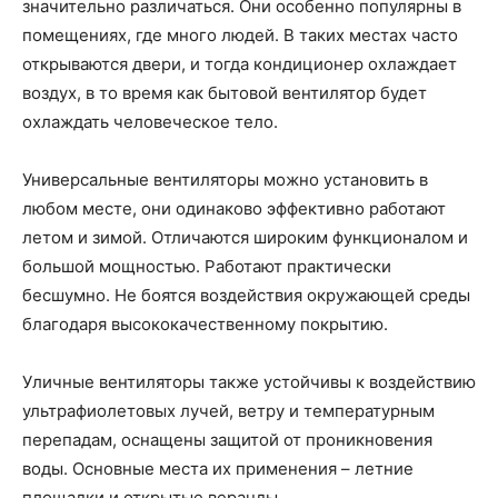
значительно различаться. Они особенно популярны в
помещениях, где много людей. В таких местах часто
открываются двери, и тогда кондиционер охлаждает
воздух, в то время как бытовой вентилятор будет
охлаждать человеческое тело.
Универсальные
вентиляторы можно установить в
любом месте, они одинаково эффективно работают
летом и зимой. Отличаются широким функционалом и
большой мощностью. Работают практически
бесшумно. Не боятся воздействия окружающей среды
благодаря высококачественному покрытию.
Уличные
вентиляторы также устойчивы к воздействию
ультрафиолетовых лучей, ветру и температурным
перепадам, оснащены защитой от проникновения
воды. Основные места их применения – летние
площадки и открытые веранды.