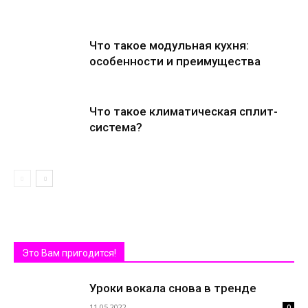
Что такое модульная кухня:
особенности и преимущества
Что такое климатическая сплит-
система?
Это Вам пригодится!
Уроки вокала снова в тренде
11.05.2022
0