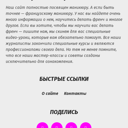
Наш сайт полностью посвящен маникюру. А если быть
точнее — французскому маникюру. У нас вы найдете очень
много информации о нем, научитесь делать френч и многое
другое. Если вы хотите, чтобы мы научили вас делать
френч — пишите нам, мы скинем для вас специальные
видео-уроки, которые вам обязательно помогут. Все наши
журналисты закончили специальные курсы и являются
профессионалами своего дела. Но тем не менее помните,
что все наши мастер-классы и советы созданы
исключительно для ознакомления.
БЫСТРЫЕ ССЫЛКИ
О сайте
Контакты
ПОДЕЛИСЬ