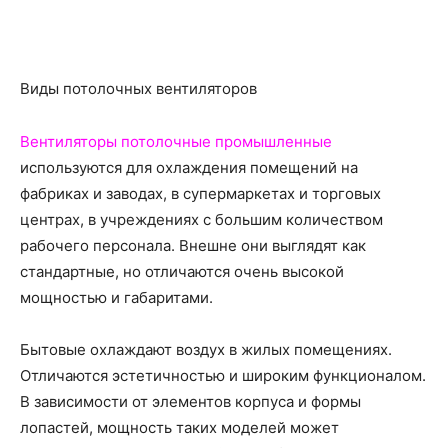
Виды потолочных вентиляторов
Вентиляторы потолочные промышленные
используются для охлаждения помещений на
фабриках и заводах, в супермаркетах и торговых
центрах, в учреждениях с большим количеством
рабочего персонала. Внешне они выглядят как
стандартные, но отличаются очень высокой
мощностью и габаритами.
Бытовые
охлаждают воздух в жилых помещениях.
Отличаются эстетичностью и широким функционалом.
В зависимости от элементов корпуса и формы
лопастей, мощность таких моделей может