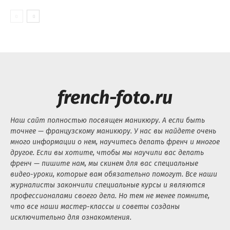
french-foto.ru
Наш сайт полностью посвящен маникюру. А если быть
точнее — французскому маникюру. У нас вы найдете очень
много информации о нем, научитесь делать френч и многое
другое. Если вы хотите, чтобы мы научили вас делать
френч — пишите нам, мы скинем для вас специальные
видео-уроки, которые вам обязательно помогут. Все наши
журналисты закончили специальные курсы и являются
профессионалами своего дела. Но тем не менее помните,
что все наши мастер-классы и советы созданы
исключительно для ознакомления.