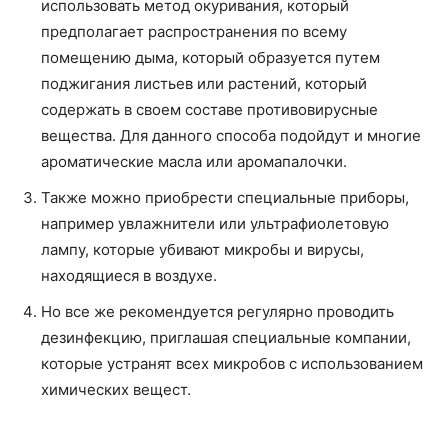
использовать метод окуривания, который
предполагает распространения по всему
помещению дыма, который образуется путем
поджигания листьев или растений, который
содержать в своем составе противовирусные
вещества. Для данного способа подойдут и многие
ароматические масла или аромапалочки.
Также можно приобрести специальные приборы,
например увлажнители или ультрафиолетовую
лампу, которые убивают микробы и вирусы,
находящиеся в воздухе.
Но все же рекомендуется регулярно проводить
дезинфекцию, приглашая специальные компании,
которые устранят всех микробов с использованием
химических вещест.