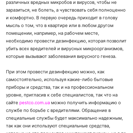
о
различных вредных микробов и вирусов, чтобы не
заразиться, не болеть, а чувствовать себя полноценно
и комфортно. В первую очередь приходит в голову
мысль о том, что в квартире или в любом другом
нем
помещении, например, на рабочем месте,
необходимо провести дезинфекцию, которая позволит
убить всех вредителей и вирусных микроорганизмов,
которые вызывают заболевания вирусного генеза.
При этом провести дезинфекцию можно, как
самостоятельно, используя какие-либо бытовые
приборы и средства, так и на профессиональном
уровне, пригласив к себе специалистов, так что на
сайте
pestco.com.ua
можно получить информацию о
службе по борьбе с вредителями.
Обращение в
специальные службы будет максимально надежным,
так как они используют специальные средства,