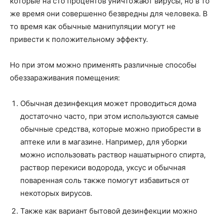
которые на сто процентов уничтожают вирусы, но в то
же время они совершенно безвредны для человека. В
то время как обычные манипуляции могут не
привести к положительному эффекту.
Но при этом можно применять различные способы
обеззараживания помещения:
Обычная дезинфекция может проводиться дома
достаточно часто, при этом используются самые
обычные средства, которые можно приобрести в
аптеке или в магазине. Например, для уборки
можно использовать раствор нашатырного спирта,
раствор перекиси водорода, уксус и обычная
поваренная соль также помогут избавиться от
некоторых вирусов.
Также как вариант бытовой дезинфекции можно