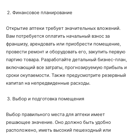
Финансовое планирование
Открытие аптеки требует значительных вложений.
Вам потребуется оплатить начальный взнос за
франшизу, арендовать или приобрести помещение,
провести ремонт и оборудовать его, закупить первую
партию товара. Разработайте детальный бизнес-план,
включающий все затраты, прогнозируемую прибыль и
сроки окупаемости. Также предусмотрите резервный
капитал на непредвиденные расходы.
Выбор и подготовка помещения
Выбор правильного места для аптеки имеет
решающее значение. Оно должно быть удобно
расположено, иметь высокий пешеходный или