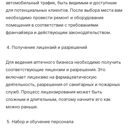
автомобильный трафик, быть видимым и доступным
для потенциальных клиентов. После выбора места вам
необходимо провести ремонт и оборудование
помещения в соответствии с требованиями
франчайзера и действующим законодательством.
Получение лицензий и разрешений
Для ведения аптечного бизнеса необходимо получить
соответствующие лицензии и разрешения. Это
включает лицензию на фармацевтическую
деятельность, разрешения от санитарных и пожарных
служб. Процесс лицензирования может быть
сложным и длительным, поэтому начните его как
можно раньше.
Набор и обучение персонала