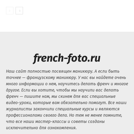
french-foto.ru
Наш сайт полностью посвящен маникюру. А если быть
точнее — французскому маникюру. У нас вы найдете очень
много информации о нем, научитесь делать френч и многое
другое. Если вы хотите, чтобы мы научили вас делать
френч — пишите нам, мы скинем для вас специальные
видео-уроки, которые вам обязательно помогут. Все наши
журналисты закончили специальные курсы и являются
профессионалами своего дела. Но тем не менее помните,
что все наши мастер-классы и советы созданы
исключительно для ознакомления.