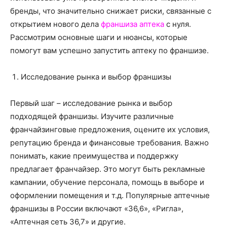
о
бренды, что значительно снижает риски, связанные с
открытием нового дела
франшиза аптека
с нуля.
Рассмотрим основные шаги и нюансы, которые
нем
помогут вам успешно запустить аптеку по франшизе.
Исследование рынка и выбор франшизы
Первый шаг – исследование рынка и выбор
подходящей франшизы. Изучите различные
франчайзинговые предложения, оцените их условия,
репутацию бренда и финансовые требования. Важно
понимать, какие преимущества и поддержку
предлагает франчайзер. Это могут быть рекламные
кампании, обучение персонала, помощь в выборе и
оформлении помещения и т.д. Популярные аптечные
франшизы в России включают «36,6», «Ригла»,
«Аптечная сеть 36,7» и другие.