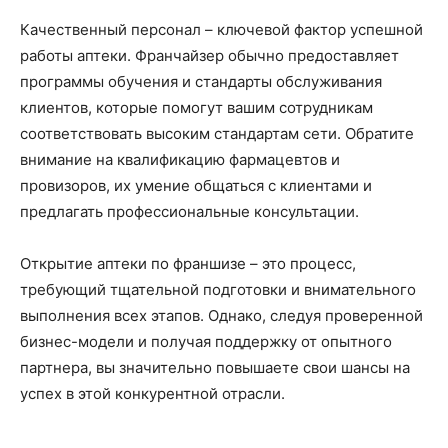
Качественный персонал – ключевой фактор успешной
работы аптеки. Франчайзер обычно предоставляет
программы обучения и стандарты обслуживания
клиентов, которые помогут вашим сотрудникам
соответствовать высоким стандартам сети. Обратите
внимание на квалификацию фармацевтов и
провизоров, их умение общаться с клиентами и
предлагать профессиональные консультации.
Открытие аптеки по франшизе – это процесс,
требующий тщательной подготовки и внимательного
выполнения всех этапов. Однако, следуя проверенной
бизнес-модели и получая поддержку от опытного
партнера, вы значительно повышаете свои шансы на
успех в этой конкурентной отрасли.