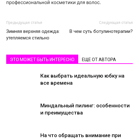
профессиональной косметики для волос.
Предыдущая статья
Следующая статья
Зимняя верхняя одежда:
В чем суть ботулинотерапии?
утепляемся стильно
ЭТО МОЖЕТ БЫТЬ ИНТЕРЕСНО
ЕЩЕ ОТ АВТОРА
Как выбрать идеальную юбку на
все времена
Миндальный пилинг: особенности
и преимущества
На что обращать внимание при