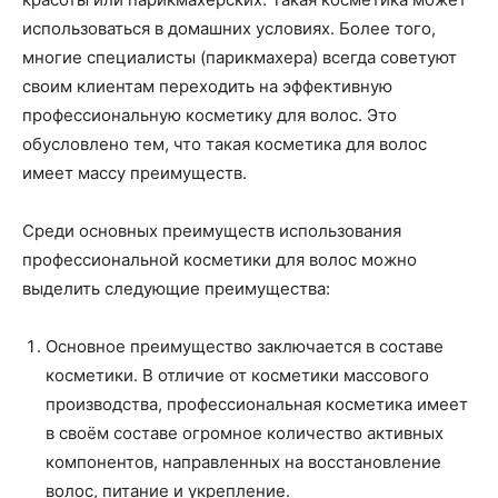
использоваться в домашних условиях. Более того,
многие специалисты (парикмахера) всегда советуют
своим клиентам переходить на эффективную
профессиональную косметику для волос. Это
обусловлено тем, что такая косметика для волос
имеет массу преимуществ.
Среди основных преимуществ использования
профессиональной косметики для волос можно
выделить следующие преимущества:
Основное преимущество заключается в составе
косметики. В отличие от косметики массового
производства, профессиональная косметика имеет
в своём составе огромное количество активных
компонентов, направленных на восстановление
волос, питание и укрепление.