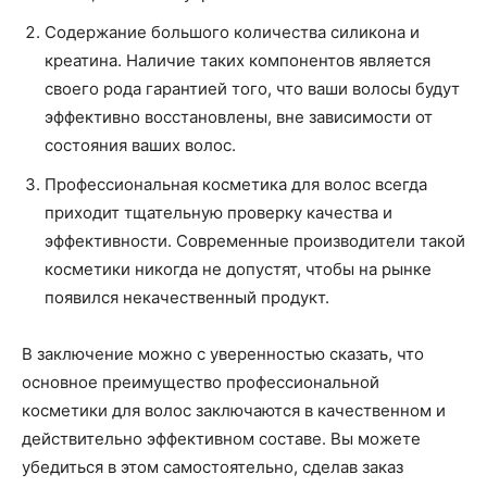
Содержание большого количества силикона и
креатина. Наличие таких компонентов является
своего рода гарантией того, что ваши волосы будут
эффективно восстановлены, вне зависимости от
состояния ваших волос.
Профессиональная косметика для волос всегда
приходит тщательную проверку качества и
эффективности. Современные производители такой
косметики никогда не допустят, чтобы на рынке
появился некачественный продукт.
В заключение можно с уверенностью сказать, что
основное преимущество профессиональной
косметики для волос заключаются в качественном и
действительно эффективном составе. Вы можете
убедиться в этом самостоятельно, сделав заказ