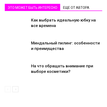
ЭТО МОЖЕТ БЫТЬ ИНТЕРЕСНО
ЕЩЕ ОТ АВТОРА
Как выбрать идеальную юбку на
все времена
Миндальный пилинг: особенности
и преимущества
На что обращать внимание при
выборе косметики?