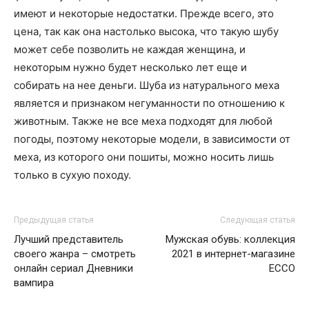
имеют и некоторые недостатки. Прежде всего, это
цена, так как она настолько высока, что такую шубу
может себе позволить не каждая женщина, и
некоторым нужно будет несколько лет еще и
собирать на нее деньги. Шуба из натурального меха
является и признаком негуманности по отношению к
животным. Также не все меха подходят для любой
погоды, поэтому некоторые модели, в зависимости от
меха, из которого они пошиты, можно носить лишь
только в сухую походу.
Предыдущая статья
Следующая статья
Лучший представитель
Мужская обувь: коллекция
своего жанра – смотреть
2021 в интернет-магазине
онлайн сериал Дневники
ЕССО
вампира