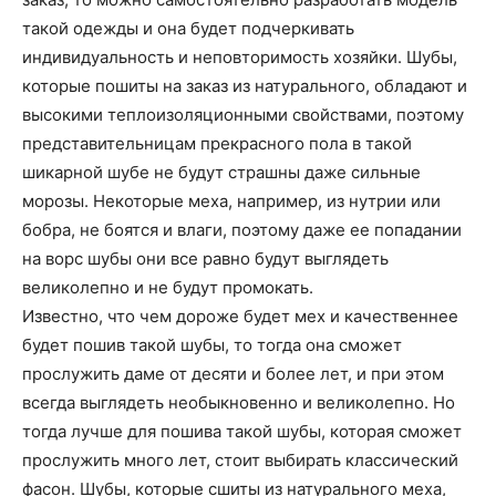
такой одежды и она будет подчеркивать
индивидуальность и неповторимость хозяйки. Шубы,
которые пошиты на заказ из натурального, обладают и
высокими теплоизоляционными свойствами, поэтому
представительницам прекрасного пола в такой
шикарной шубе не будут страшны даже сильные
морозы. Некоторые меха, например, из нутрии или
бобра, не боятся и влаги, поэтому даже ее попадании
на ворс шубы они все равно будут выглядеть
великолепно и не будут промокать.
Известно, что чем дороже будет мех и качественнее
будет пошив такой шубы, то тогда она сможет
прослужить даме от десяти и более лет, и при этом
всегда выглядеть необыкновенно и великолепно. Но
тогда лучше для пошива такой шубы, которая сможет
прослужить много лет, стоит выбирать классический
фасон. Шубы, которые сшиты из натурального меха,