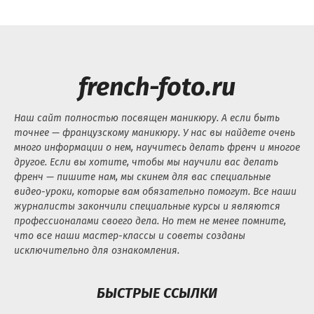
french-foto.ru
Наш сайт полностью посвящен маникюру. А если быть
точнее — французскому маникюру. У нас вы найдете очень
много информации о нем, научитесь делать френч и многое
другое. Если вы хотите, чтобы мы научили вас делать
френч — пишите нам, мы скинем для вас специальные
видео-уроки, которые вам обязательно помогут. Все наши
журналисты закончили специальные курсы и являются
профессионалами своего дела. Но тем не менее помните,
что все наши мастер-классы и советы созданы
исключительно для ознакомления.
БЫСТРЫЕ ССЫЛКИ