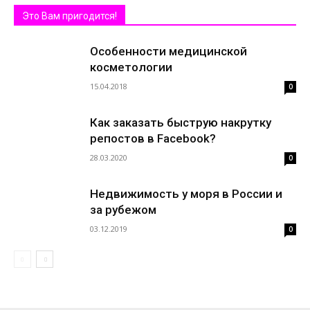
Это Вам пригодится!
Особенности медицинской
косметологии
15.04.2018
0
Как заказать быструю накрутку
репостов в Facebook?
28.03.2020
0
Недвижимость у моря в России и
за рубежом
03.12.2019
0