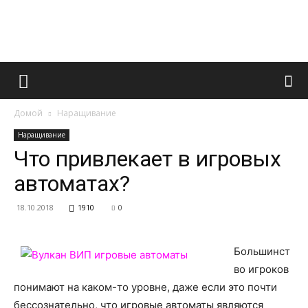
Французский
Домой
Наращивание
маникюр
Наращивание
Что привлекает в игровых
автоматах?
и
18.10.2018
1910
0
все
Большинст
во игроков
понимают на каком-то уровне, даже если это почти
бессознательно, что игровые автоматы являются