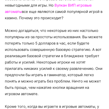
о
невыгодными для игры. Но
Вулкан ВИП игровые
автоматы
все еще являются самой популярной игрой в
казино. Почему это происходит?
нем
Можно догадаться, что некоторые из них настолько
популярны из-за простоты использования. Вы можете
потерять только 5 долларов в час, если будете
использовать совершенную базовую стратегию. А вот
реализация базовой стратегии в блэкджеке требует
работы и усилий. Некоторые игроки не хотят
прилагать никаких усилий к своему развлечению. Они
предпочли бы играть в гаминатор, который легко
понять и можно играть без проблем. Ничто не может
быть проще, чем нажатие кнопки вращения на
игровом автомате.
Кроме того, когда вы играете в игровые автоматы, у