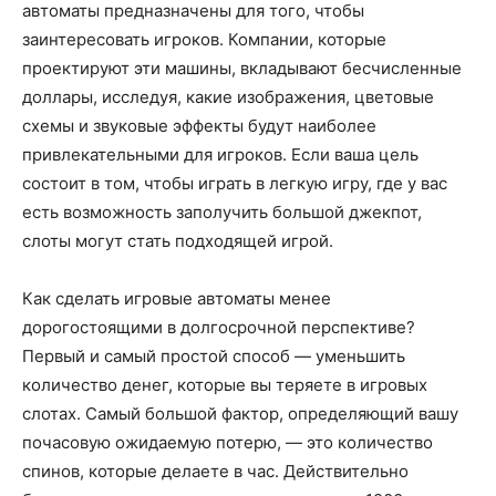
автоматы предназначены для того, чтобы
заинтересовать игроков. Компании, которые
проектируют эти машины, вкладывают бесчисленные
доллары, исследуя, какие изображения, цветовые
схемы и звуковые эффекты будут наиболее
привлекательными для игроков. Если ваша цель
состоит в том, чтобы играть в легкую игру, где у вас
есть возможность заполучить большой джекпот,
слоты могут стать подходящей игрой.
Как сделать игровые автоматы менее
дорогостоящими в долгосрочной перспективе?
Первый и самый простой способ — уменьшить
количество денег, которые вы теряете в игровых
слотах. Самый большой фактор, определяющий вашу
почасовую ожидаемую потерю, — это количество
спинов, которые делаете в час. Действительно