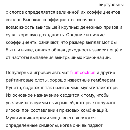
о
виртуальны
х слотов определяется величиной их коэффициентов
выплат. Высокие коэффициенты означают
нем
возможность выигрышей крупных денежных призов и
сулят хорошую доходность. Средние и низкие
коэффициенты означают, что размер выплат мог бы
быть и выше, однако общая доходность зависит ещё и
от частоты выпадения выигрышных комбинаций.
Популярный игровой автомат
fruit cocktail
и другие
рейтинговые слоты, хорошо известные гемблерам
Рунета, содержат так называемые мультипликаторы.
Их основное назначение сводится к тому, чтобы
увеличивать суммы выигрышей, которые получают
игроки при составлении призовых комбинаций.
Мультипликаторами чаще всего являются
определённые символы, когда они выпадают