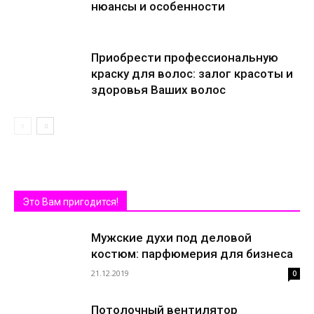
нюансы и особенности
Приобрести профессиональную
краску для волос: залог красоты и
здоровья Ваших волос
Это Вам пригодится!
Мужские духи под деловой
костюм: парфюмерия для бизнеса
21.12.2019
0
Потолочный вентилятор