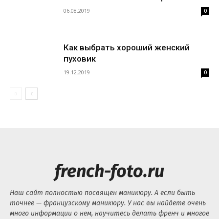
06.08.2019
0
Как выбрать хороший женский
пуховик
19.12.2019
0
french-foto.ru
Наш сайт полностью посвящен маникюру. А если быть
точнее — французскому маникюру. У нас вы найдете очень
много информации о нем, научитесь делать френч и многое