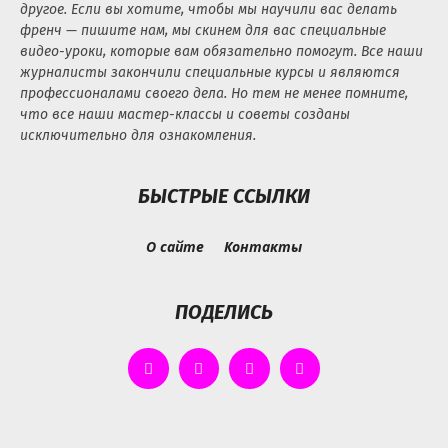
другое. Если вы хотите, чтобы мы научили вас делать
френч — пишите нам, мы скинем для вас специальные
видео-уроки, которые вам обязательно помогут. Все наши
журналисты закончили специальные курсы и являются
профессионалами своего дела. Но тем не менее помните,
что все наши мастер-классы и советы созданы
исключительно для ознакомления.
БЫСТРЫЕ ССЫЛКИ
О сайте
Контакты
ПОДЕЛИСЬ