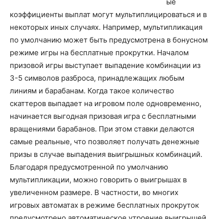
ые
коэффициенты выплат могут мультиплицироваться и в
некоторых иных случаях. Например, мультипликация
по умолчанию может быть предусмотрена в бонусном
режиме игры на бесплатные прокрутки. Началом
призовой игры выступает выпадение комбинации из
3-5 символов разброса, принадлежащих любым
линиям и барабанам. Когда такое количество
скаттеров выпадает на игровом поле одновременно,
начинается выгодная призовая игра с бесплатными
вращениями барабанов. При этом ставки делаются
самые реальные, что позволяет получать денежные
призы в случае выпадения выигрышных комбинаций.
Благодаря предусмотренной по умолчанию
мультипликации, можно говорить о выигрышах в
увеличенном размере. В частности, во многих
игровых автоматах в режиме бесплатных прокруток
предусмотрено автоматическое утроение выигрышей