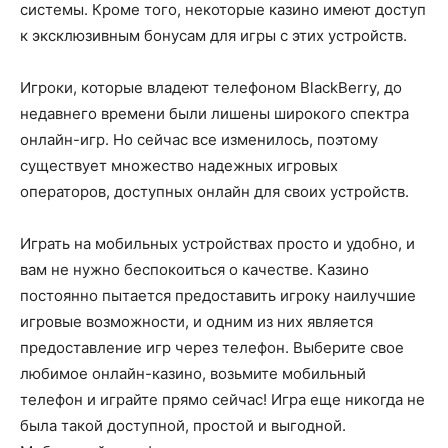
системы. Кроме того, некоторые казино имеют доступ
к эксклюзивным бонусам для игры с этих устройств.
Игроки, которые владеют телефоном BlackBerry, до
недавнего времени были лишены широкого спектра
онлайн-игр. Но сейчас все изменилось, поэтому
существует множество надежных игровых
операторов, доступных онлайн для своих устройств.
Играть на мобильных устройствах просто и удобно, и
вам не нужно беспокоиться о качестве. Казино
постоянно пытается предоставить игроку наилучшие
игровые возможности, и одним из них является
предоставление игр через телефон. Выберите свое
любимое онлайн-казино, возьмите мобильный
телефон и играйте прямо сейчас! Игра еще никогда не
была такой доступной, простой и выгодной.