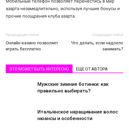
Мобильный телефон позволяет перенестись в мир
азарта незамедлительно, используя лучшие бонусы и
прочие поощрения клуба азарта.
Предыдущая статья
Следующая статья
Онлайн-казино позволяет
Что делать, если надоело
играть бесплатно
занимать?
ЭТО МОЖЕТ БЫТЬ ИНТЕРЕСНО
ЕЩЕ ОТ АВТОРА
Мужские зимние ботинки: как
правильно выбирать?
Итальянское наращивание волос:
нюансы и особенности