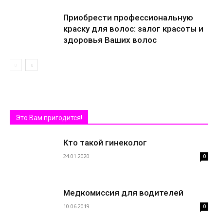
Приобрести профессиональную
краску для волос: залог красоты и
здоровья Ваших волос
Это Вам пригодится!
Кто такой гинеколог
24.01.2020
0
Медкомиссия для водителей
10.06.2019
0