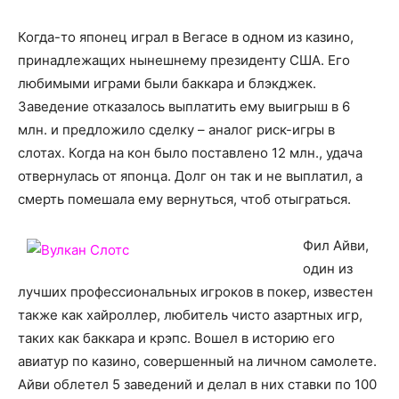
Когда-то японец играл в Вегасе в одном из казино,
принадлежащих нынешнему президенту США. Его
любимыми играми были баккара и блэкджек.
Заведение отказалось выплатить ему выигрыш в 6
млн. и предложило сделку – аналог риск-игры в
слотах. Когда на кон было поставлено 12 млн., удача
отвернулась от японца. Долг он так и не выплатил, а
смерть помешала ему вернуться, чтоб отыграться.
Фил Айви,
один из
лучших профессиональных игроков в покер, известен
также как хайроллер, любитель чисто азартных игр,
таких как баккара и крэпс. Вошел в историю его
авиатур по казино, совершенный на личном самолете.
Айви облетел 5 заведений и делал в них ставки по 100