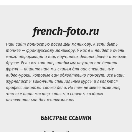
french-foto.ru
Наш сайт полностью посвящен маникюру. А если быть
точнее — французскому маникюру. У нас вы найдете очень
много информации о нем, научитесь делать френч и многое
другое. Если вы хотите, чтобы мы научили вас делать
френч — пишите нам, мы скинем для вас специальные
видео-уроки, которые вам обязательно помогут. Все наши
журналисты закончили специальные курсы и являются
профессионалами своего дела. Но тем не менее помните,
что все наши мастер-классы и советы созданы
исключительно для ознакомления.
БЫСТРЫЕ ССЫЛКИ