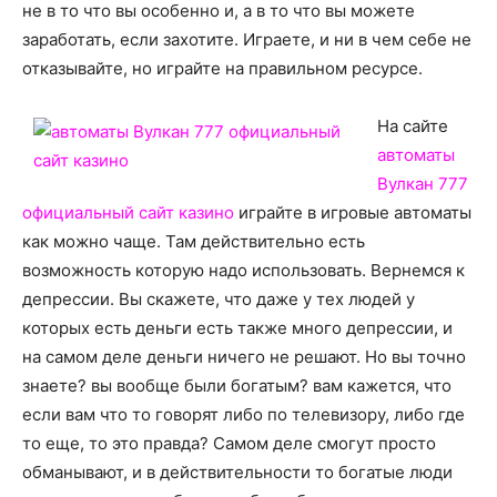
не в то что вы особенно и, а в то что вы можете
заработать, если захотите. Играете, и ни в чем себе не
отказывайте, но играйте на правильном ресурсе.
На сайте
автоматы
Вулкан 777
официальный сайт казино
играйте в игровые автоматы
как можно чаще. Там действительно есть
возможность которую надо использовать. Вернемся к
депрессии. Вы скажете, что даже у тех людей у
которых есть деньги есть также много депрессии, и
на самом деле деньги ничего не решают. Но вы точно
знаете? вы вообще были богатым? вам кажется, что
если вам что то говорят либо по телевизору, либо где
то еще, то это правда? Самом деле смогут просто
обманывают, и в действительности то богатые люди