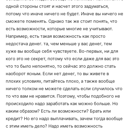
о
одной стороны стоят и насчет этого задуматься,
потому что иначе ничего не будет. Иначе вы ничего не
сможете поменять. Однако так же стоит понять, что
нем
есть возможности, которые многие не учитывают.
Например, есть такая возможность как просто
недостача денег. та, чем меньше у вас денег, тем
хуже вы вообще себя чувствуете. Во-первых, ни для
кого это не секрет, потому что если даже для вас это
что то было непонятно, то сейчас это должно стать
наоборот ясным. Если нет денег, то вы живете в
плохих условиях, питайтесь плохо, а также вообще
ничего толком не можете сделать если случилось что
то что вам не нравится. Поэтому, чтобы подобного не
происходило надо заработать как можно больше. Но
каким образом? Есть ли возможности? Брать или
кредит? Но его надо выплачивать, зачем тогда вообще
с этим иметь дело? Надо иметь возможность