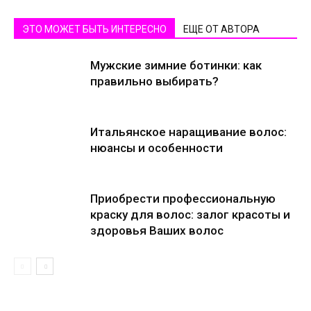
ЭТО МОЖЕТ БЫТЬ ИНТЕРЕСНО
ЕЩЕ ОТ АВТОРА
Мужские зимние ботинки: как
правильно выбирать?
Итальянское наращивание волос:
нюансы и особенности
Приобрести профессиональную
краску для волос: залог красоты и
здоровья Ваших волос