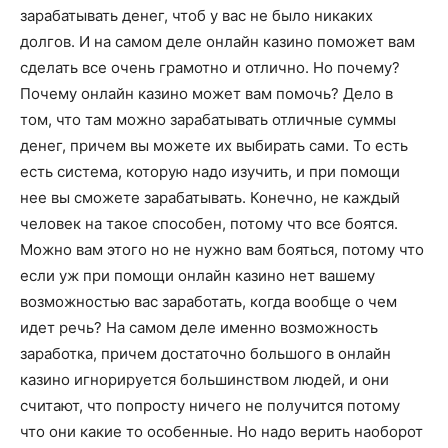
зарабатывать денег, чтоб у вас не было никаких
долгов. И на самом деле онлайн казино поможет вам
сделать все очень грамотно и отлично. Но почему?
Почему онлайн казино может вам помочь? Дело в
том, что там можно зарабатывать отличные суммы
денег, причем вы можете их выбирать сами. То есть
есть система, которую надо изучить, и при помощи
нее вы сможете зарабатывать. Конечно, не каждый
человек на такое способен, потому что все боятся.
Можно вам этого но не нужно вам бояться, потому что
если уж при помощи онлайн казино нет вашему
возможностью вас заработать, когда вообще о чем
идет речь? На самом деле именно возможность
заработка, причем достаточно большого в онлайн
казино игнорируется большинством людей, и они
считают, что попросту ничего не получится потому
что они какие то особенные. Но надо верить наоборот