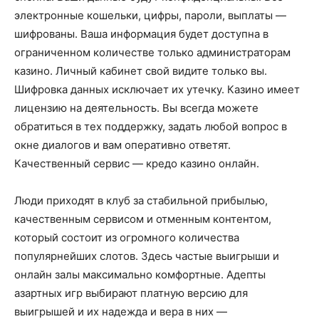
о
электронные кошельки, цифры, пароли, выплаты —
шифрованы. Ваша информация будет доступна в
ограниченном количестве только администраторам
нем
казино. Личный кабинет свой видите только вы.
Шифровка данных исключает их утечку. Казино имеет
лицензию на деятельность. Вы всегда можете
обратиться в тех поддержку, задать любой вопрос в
окне диалогов и вам оперативно ответят.
Качественный сервис — кредо казино онлайн.
Люди приходят в клуб за стабильной прибылью,
качественным сервисом и отменным контентом,
который состоит из огромного количества
популярнейших слотов. Здесь частые выигрыши и
онлайн залы максимально комфортные. Адепты
азартных игр выбирают платную версию для
выигрышей и их надежда и вера в них —