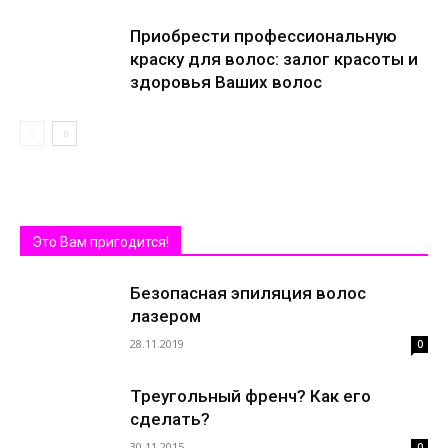
Приобрести профессиональную
краску для волос: залог красоты и
здоровья Ваших волос
Это Вам пригодится!
Безопасная эпиляция волос
лазером
28.11.2019
0
Треугольный френч? Как его
сделать?
30.11.2015
0