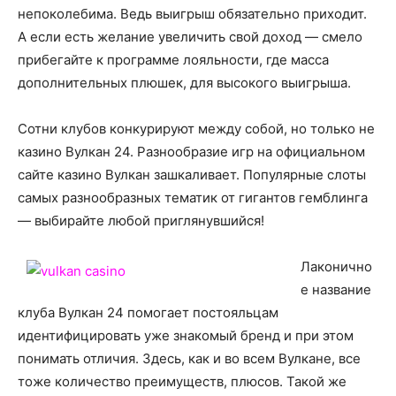
непоколебима. Ведь выигрыш обязательно приходит.
А если есть желание увеличить свой доход — смело
прибегайте к программе лояльности, где масса
дополнительных плюшек, для высокого выигрыша.
Сотни клубов конкурируют между собой, но только не
казино Вулкан 24. Разнообразие игр на официальном
сайте казино Вулкан зашкаливает. Популярные слоты
самых разнообразных тематик от гигантов гемблинга
— выбирайте любой приглянувшийся!
Лаконично
е название
клуба Вулкан 24 помогает постояльцам
идентифицировать уже знакомый бренд и при этом
понимать отличия. Здесь, как и во всем Вулкане, все
тоже количество преимуществ, плюсов. Такой же