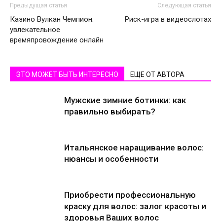
Предыдущая статья
Следующая статья
Казино Вулкан Чемпион:
Риск-игра в видеослотах
увлекательное
времяпровождение онлайн
ЭТО МОЖЕТ БЫТЬ ИНТЕРЕСНО
ЕЩЕ ОТ АВТОРА
Мужские зимние ботинки: как
правильно выбирать?
Итальянское наращивание волос:
нюансы и особенности
Приобрести профессиональную
краску для волос: залог красоты и
здоровья Ваших волос