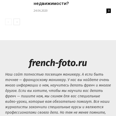
недвижимости?
24.06.2020
0
french-foto.ru
Наш сайт полностью посвящен маникюру. А если быть
точнее — французскому маникюру. У нас вы найдете очень
много информации о нем, научитесь делать френч и многое
другое. Если вы хотите, чтобы мы научили вас делать
френч — пишите нам, мы скинем для вас специальные
видео-уроки, которые вам обязательно помогут. Все наши
журналисты закончили специальные курсы и являются
профессионалами своего дела. Но тем не менее помните,