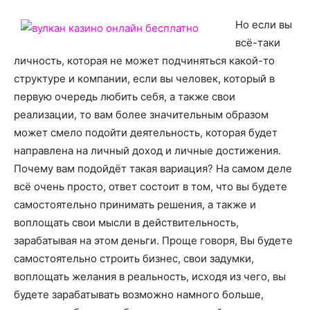
Но если вы
всё-таки
личность, которая не может подчиняться какой-то
структуре и компании, если вы человек, который в
первую очередь любить себя, а также свои
реализации, то вам более значительным образом
может смело подойти деятельность, которая будет
направлена на личный доход и личные достижения.
Почему вам подойдёт такая вариация? На самом деле
всё очень просто, ответ состоит в том, что вы будете
самостоятельно принимать решения, а также и
воплощать свои мысли в действительность,
зарабатывая на этом деньги. Проще говоря, Вы будете
самостоятельно строить бизнес, свои задумки,
воплощать желания в реальность, исходя из чего, вы
будете зарабатывать возможно намного больше,