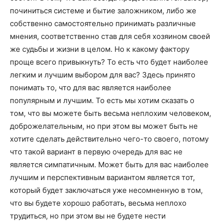
о
починиться системе и бытие заложником, либо же
собственно самостоятельно принимать различные
мнения, соответственно став для себя хозяином своей
нем
же судьбы и жизни в целом. Но к какому фактору
проще всего привыкнуть? То есть что будет наиболее
легким и лучшим выбором для вас? Здесь принято
понимать то, что для вас является наиболее
популярным и лучшим. То есть мы хотим сказать о
том, что вы можете быть весьма неплохим человеком,
доброжелательным, но при этом вы может быть не
хотите сделать действительно чего-то своего, потому
что такой вариант в первую очередь для вас не
является симпатичным. Может быть для вас наиболее
лучшим и перспективным вариантом является тот,
который будет заключаться уже несомненную в том,
что вы будете хорошо работать, весьма неплохо
трудиться, но при этом вы не будете нести