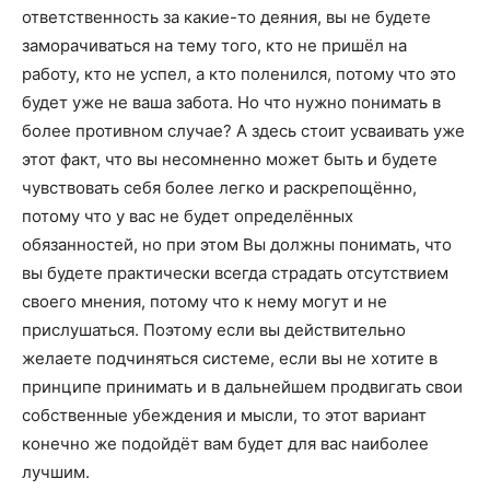
ответственность за какие-то деяния, вы не будете
заморачиваться на тему того, кто не пришёл на
работу, кто не успел, а кто поленился, потому что это
будет уже не ваша забота. Но что нужно понимать в
более противном случае? А здесь стоит усваивать уже
этот факт, что вы несомненно может быть и будете
чувствовать себя более легко и раскрепощённо,
потому что у вас не будет определённых
обязанностей, но при этом Вы должны понимать, что
вы будете практически всегда страдать отсутствием
своего мнения, потому что к нему могут и не
прислушаться. Поэтому если вы действительно
желаете подчиняться системе, если вы не хотите в
принципе принимать и в дальнейшем продвигать свои
собственные убеждения и мысли, то этот вариант
конечно же подойдёт вам будет для вас наиболее
лучшим.