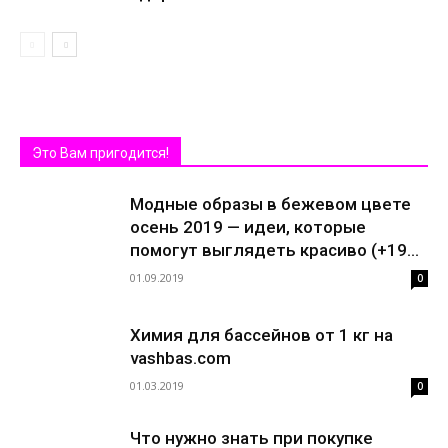
Это Вам пригодится!
Модные образы в бежевом цвете
осень 2019 — идеи, которые
помогут выглядеть красиво (+19...
01.09.2019
0
Химия для бассейнов от 1 кг на
vashbas.com
01.03.2019
0
Что нужно знать при покупке