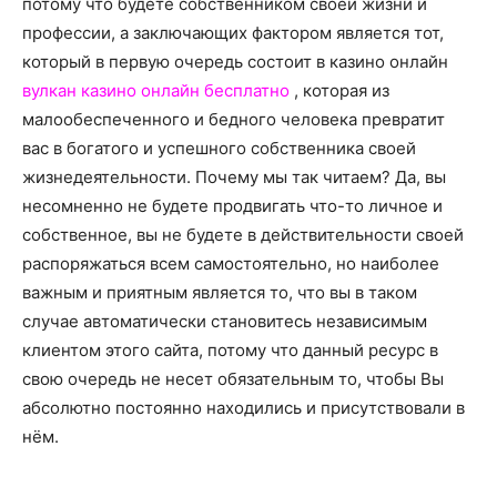
потому что будете собственником своей жизни и
профессии, а заключающих фактором является тот,
который в первую очередь состоит в казино онлайн
вулкан казино онлайн бесплатно
, которая из
малообеспеченного и бедного человека превратит
вас в богатого и успешного собственника своей
жизнедеятельности. Почему мы так читаем? Да, вы
несомненно не будете продвигать что-то личное и
собственное, вы не будете в действительности своей
распоряжаться всем самостоятельно, но наиболее
важным и приятным является то, что вы в таком
случае автоматически становитесь независимым
клиентом этого сайта, потому что данный ресурс в
свою очередь не несет обязательным то, чтобы Вы
абсолютно постоянно находились и присутствовали в
нём.