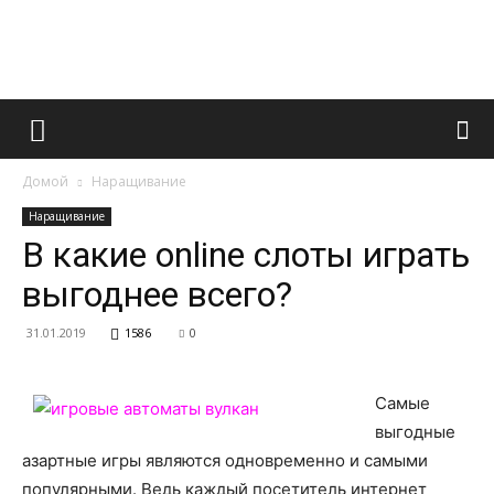
Французский
Домой
Наращивание
маникюр
Наращивание
В какие online слоты играть
выгоднее всего?
и
31.01.2019
1586
0
все
Самые
выгодные
азартные игры являются одновременно и самыми
популярными. Ведь каждый посетитель интернет