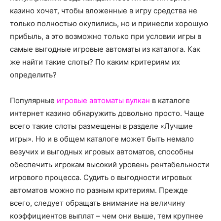
о
казино хочет, чтобы вложенные в игру средства не
только полностью окупились, но и принесли хорошую
прибыль, а это возможно только при условии игры в
нем
самые выгодные игровые автоматы из каталога. Как
же найти такие слоты? По каким критериям их
определить?
Популярные
игровые автоматы вулкан
в каталоге
интернет казино обнаружить довольно просто. Чаще
всего такие слоты размещены в разделе «Лучшие
игры». Но и в общем каталоге может быть немало
везучих и выгодных игровых автоматов, способны
обеспечить игрокам высокий уровень рентабельности
игрового процесса. Судить о выгодности игровых
автоматов можно по разным критериям. Прежде
всего, следует обращать внимание на величину
коэффициентов выплат – чем они выше, тем крупнее