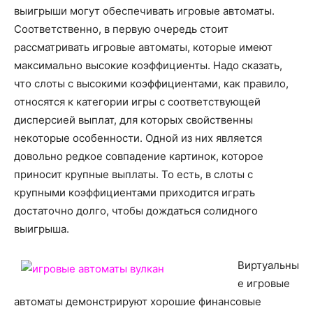
выигрыши могут обеспечивать игровые автоматы.
Соответственно, в первую очередь стоит
рассматривать игровые автоматы, которые имеют
максимально высокие коэффициенты. Надо сказать,
что слоты с высокими коэффициентами, как правило,
относятся к категории игры с соответствующей
дисперсией выплат, для которых свойственны
некоторые особенности. Одной из них является
довольно редкое совпадение картинок, которое
приносит крупные выплаты. То есть, в слоты с
крупными коэффициентами приходится играть
достаточно долго, чтобы дождаться солидного
выигрыша.
Виртуальны
е игровые
автоматы демонстрируют хорошие финансовые