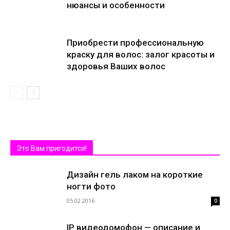
нюансы и особенности
Приобрести профессиональную
краску для волос: залог красоты и
здоровья Ваших волос
Это Вам пригодится!
Дизайн гель лаком на короткие
ногти фото
05.02.2016
0
IP видеодомофон — описание и