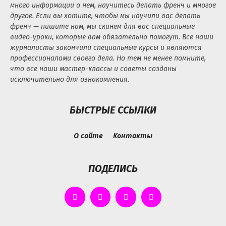
много информации о нем, научитесь делать френч и многое
другое. Если вы хотите, чтобы мы научили вас делать
френч — пишите нам, мы скинем для вас специальные
видео-уроки, которые вам обязательно помогут. Все наши
журналисты закончили специальные курсы и являются
профессионалами своего дела. Но тем не менее помните,
что все наши мастер-классы и советы созданы
исключительно для ознакомления.
БЫСТРЫЕ ССЫЛКИ
О сайте
Контакты
ПОДЕЛИСЬ