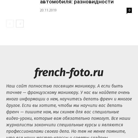
автомобиля: разновидности
20.11.2019
0
french-foto.ru
Наш сайт полностью посвящен маникюру. А если быть
точнее — французскому маникюру. У нас вы найдете очень
много информации о нем, научитесь делать френч и многое
другое. Если вы хотите, чтобы мы научили вас делать
френч — пишите нам, мы скинем для вас специальные
видео-уроки, которые вам обязательно помогут. Все наши
журналисты закончили специальные курсы и являются
профессионалами своего дела. Но тем не менее помните,
что все наши мастер-классы и советы созданы