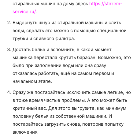
стиральных машин на дому здесь
https://stirrem-
service.ru/
.
Выдернуть шнур из стиральной машины и слить
воды, сделать это можно с помощью специальной
трубки и сливного фильтра.
Достать белье и вспомнить, в какой момент
машинка перестала крутить барабан. Возможно, это
было при заполнении воды или она сразу
отказалась работать, ещё на самом первом и
начальном этапе.
Сразу же постарайтесь исключить самые легкие, но
в тоже время частые проблемы. А это может быть
критичный вес. Для этого выгрузите, как минимум
половину белья из собственной машинки. И
постарайтесь загрузить снова, повторив попытку
включения.