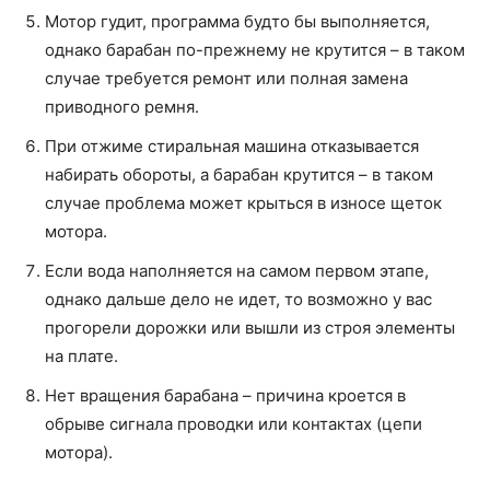
Мотор гудит, программа будто бы выполняется,
однако барабан по-прежнему не крутится – в таком
случае требуется ремонт или полная замена
приводного ремня.
При отжиме стиральная машина отказывается
набирать обороты, а барабан крутится – в таком
случае проблема может крыться в износе щеток
мотора.
Если вода наполняется на самом первом этапе,
однако дальше дело не идет, то возможно у вас
прогорели дорожки или вышли из строя элементы
на плате.
Нет вращения барабана – причина кроется в
обрыве сигнала проводки или контактах (цепи
мотора).