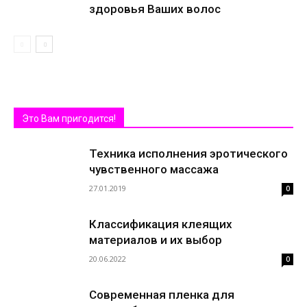
здоровья Ваших волос
Это Вам пригодится!
Техника исполнения эротического
чувственного массажа
27.01.2019
0
Классификация клеящих
материалов и их выбор
20.06.2022
0
Современная пленка для