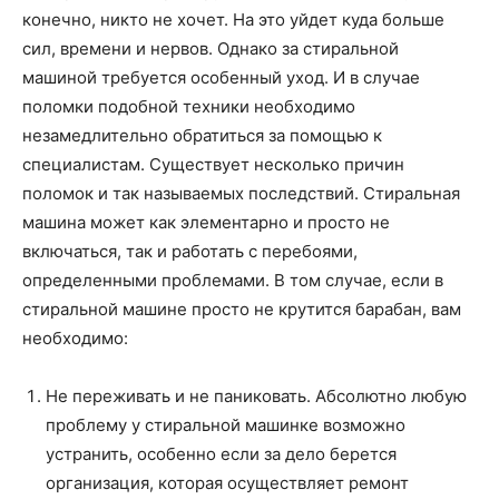
о
конечно, никто не хочет. На это уйдет куда больше
сил, времени и нервов.
Однако за стиральной
машиной требуется особенный уход. И в случае
нем
поломки подобной техники необходимо
незамедлительно обратиться за помощью к
специалистам. Существует несколько причин
поломок и так называемых последствий. Стиральная
машина может как элементарно и просто не
включаться, так и работать с перебоями,
определенными проблемами. В том случае, если в
стиральной машине просто не крутится барабан, вам
необходимо:
Не переживать и не паниковать. Абсолютно любую
проблему у стиральной машинке возможно
устранить, особенно если за дело берется
организация, которая осуществляет ремонт