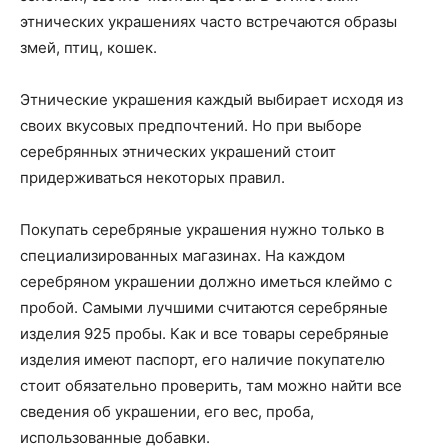
этнических украшениях часто встречаются образы
змей, птиц, кошек.
Этнические украшения каждый выбирает исходя из
своих вкусовых предпочтений. Но при выборе
серебрянных этнических украшений стоит
придерживаться некоторых правил.
Покупать серебряные украшения нужно только в
специализированных магазинах. На каждом
серебряном украшении должно иметься клеймо с
пробой. Самыми лучшими считаются серебряные
изделия 925 пробы. Как и все товары серебряные
изделия имеют паспорт, его наличие покупателю
стоит обязательно проверить, там можно найти все
сведения об украшении, его вес, проба,
использованные добавки.