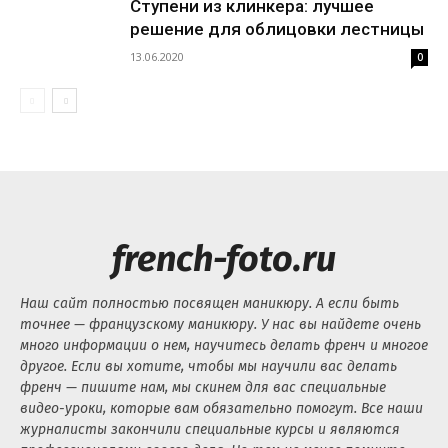
Ступени из клинкера: лучшее
решение для облицовки лестницы
13.06.2020
0
french-foto.ru
Наш сайт полностью посвящен маникюру. А если быть
точнее — французскому маникюру. У нас вы найдете очень
много информации о нем, научитесь делать френч и многое
другое. Если вы хотите, чтобы мы научили вас делать
френч — пишите нам, мы скинем для вас специальные
видео-уроки, которые вам обязательно помогут. Все наши
журналисты закончили специальные курсы и являются