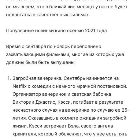
о
но мы знаем, что в ближайшие месяцы у нас не будет
недостатка в качественных фильмах.
нем
Популярные новинки кино осенью 2021 года
Время с сентября по ноябрь переполнено
захватывающими фильмами, многие из которых уже
должны были быть выпущены:
Загробная вечеринка. Сентябрь начинается на
Netflix с комедии с немного мрачной постановкой.
Организатор вечеринок и светская бабочка
Виктории Джастис, Кэсси, погибает в результате
несчастного случая на вечеринке по случаю ее 25-
летия. Оказавшись в комнате ожидания загробной
жизни, Кэсси встречает Вэла, своего ангела-
хранителя, который объясняет, что у нее есть пять