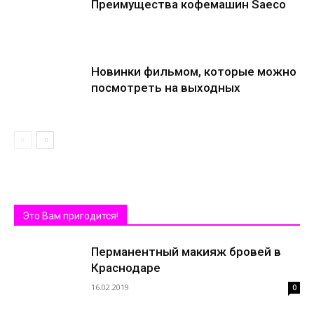
Преимущества кофемашин Saeco
Новинки фильмом, которые можно
посмотреть на выходных
Это Вам пригодится!
Перманентный макияж бровей в
Краснодаре
16.02.2019
0