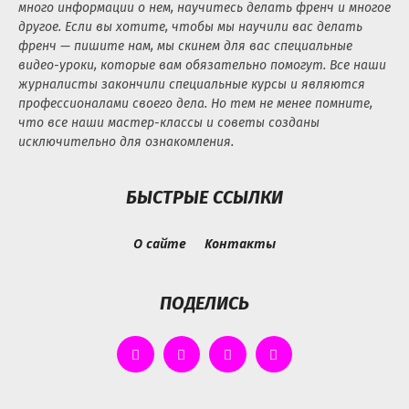
много информации о нем, научитесь делать френч и многое
другое. Если вы хотите, чтобы мы научили вас делать
френч — пишите нам, мы скинем для вас специальные
видео-уроки, которые вам обязательно помогут. Все наши
журналисты закончили специальные курсы и являются
профессионалами своего дела. Но тем не менее помните,
что все наши мастер-классы и советы созданы
исключительно для ознакомления.
БЫСТРЫЕ ССЫЛКИ
О сайте
Контакты
ПОДЕЛИСЬ