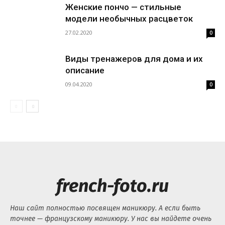
Женские пончо — стильные
модели необычных расцветок
27.02.2020
0
Виды тренажеров для дома и их
описание
09.04.2020
0
french-foto.ru
Наш сайт полностью посвящен маникюру. А если быть
точнее — французскому маникюру. У нас вы найдете очень