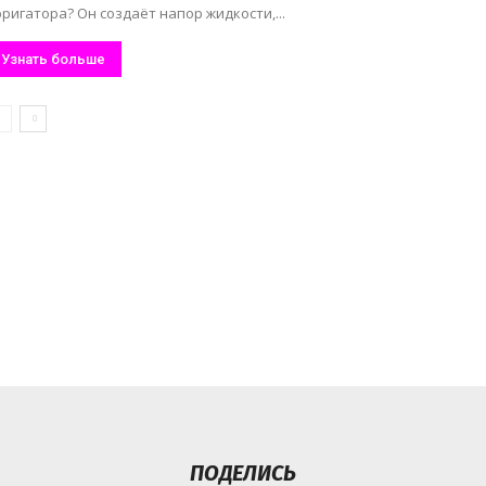
ригатора? Он создаёт напор жидкости,...
Узнать больше
ПОДЕЛИСЬ