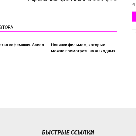
ир
АВТОРА
тва кофемашин Saeco
Новинки фильмом, которые
можно посмотреть на выходных
БЫСТРЫЕ ССЫЛКИ