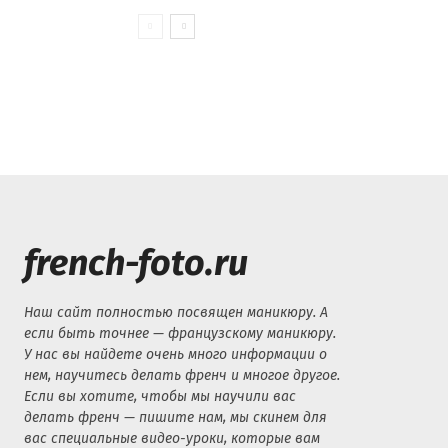
french-foto.ru
Наш сайт полностью посвящен маникюру. А
если быть точнее — французскому маникюру.
У нас вы найдете очень много информации о
нем, научитесь делать френч и многое другое.
Если вы хотите, чтобы мы научили вас
делать френч — пишите нам, мы скинем для
вас специальные видео-уроки, которые вам