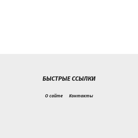
БЫСТРЫЕ ССЫЛКИ
О сайте
Контакты