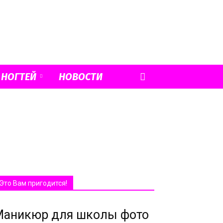
 НОГТЕЙ
НОВОСТИ
Это Вам пригодится!
Маникюр для школы фото