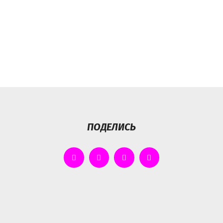
ПОДЕЛИСЬ