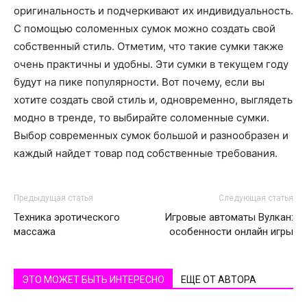
оригинальность и подчеркивают их индивидуальность.
С помощью соломенных сумок можно создать свой
собственный стиль. Отметим, что такие сумки также
очень практичны и удобны. Эти сумки в текущем году
будут на пике популярности. Вот почему, если вы
хотите создать свой стиль и, одновременно, выглядеть
модно в тренде, то выбирайте соломенные сумки.
Выбор современных сумок большой и разнообразен и
каждый найдет товар под собственные требования.
Предыдущая статья
Следующая статья
Техника эротического
Игровые автоматы Вулкан:
массажа
особенности онлайн игры
ЭТО МОЖЕТ БЫТЬ ИНТЕРЕСНО
ЕЩЕ ОТ АВТОРА