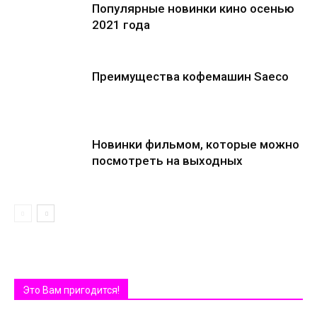
Популярные новинки кино осенью
2021 года
Преимущества кофемашин Saeco
Новинки фильмом, которые можно
посмотреть на выходных
Это Вам пригодится!