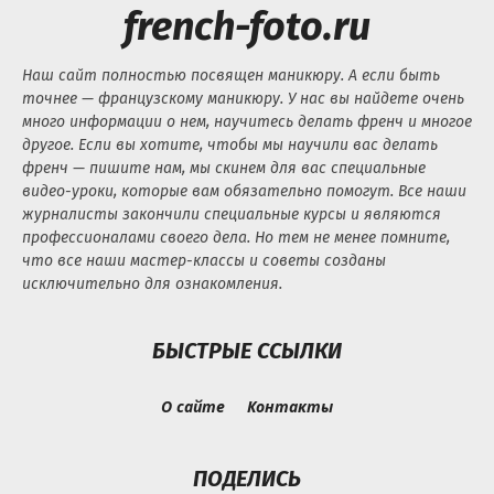
french-foto.ru
Наш сайт полностью посвящен маникюру. А если быть
точнее — французскому маникюру. У нас вы найдете очень
много информации о нем, научитесь делать френч и многое
другое. Если вы хотите, чтобы мы научили вас делать
френч — пишите нам, мы скинем для вас специальные
видео-уроки, которые вам обязательно помогут. Все наши
журналисты закончили специальные курсы и являются
профессионалами своего дела. Но тем не менее помните,
что все наши мастер-классы и советы созданы
исключительно для ознакомления.
БЫСТРЫЕ ССЫЛКИ
О сайте
Контакты
ПОДЕЛИСЬ