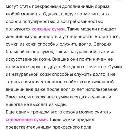
могут стать прекрасными дополнениями образа
любой модницы. Однако, следует отметить, что
особой популярностью и востребованностью
пользуются
кожаные сумки
. Такие модели придают
женщинам уверенность и утонченность. Более того,
сумки из кожи способны служить долго. Сегодня
большой выбор сумок, как из натуральной, так и из
искусственной кожи. Внешне они почти ничем не
отличаются друг от друга. Все дело в качестве. Сумки
из натуральной кожи способны служить долго и не
терять свои качественные свойства и изысканный
внешний вид даже после долгих лет использования.
Заметим, что кожаные сумки всегда актуальны и
никогда не выходят из моды.
Еще одним трендом этого сезона можно считать
соломенные сумки
. Такие сумки придают
представительницам прекрасного пола