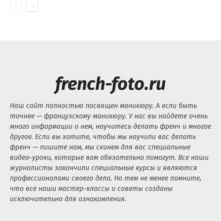
french-foto.ru
Наш сайт полностью посвящен маникюру. А если быть
точнее — французскому маникюру. У нас вы найдете очень
много информации о нем, научитесь делать френч и многое
другое. Если вы хотите, чтобы мы научили вас делать
френч — пишите нам, мы скинем для вас специальные
видео-уроки, которые вам обязательно помогут. Все наши
журналисты закончили специальные курсы и являются
профессионалами своего дела. Но тем не менее помните,
что все наши мастер-классы и советы созданы
исключительно для ознакомления.