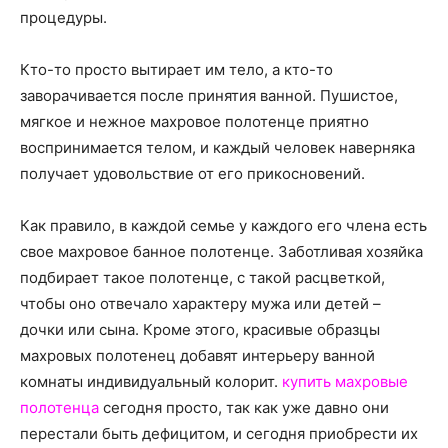
о
процедуры.
Кто-то просто вытирает им тело, а кто-то
нем
заворачивается после принятия ванной. Пушистое,
мягкое и нежное махровое полотенце приятно
воспринимается телом, и каждый человек наверняка
получает удовольствие от его прикосновений.
Как правило, в каждой семье у каждого его члена есть
свое махровое банное полотенце. Заботливая хозяйка
подбирает такое полотенце, с такой расцветкой,
чтобы оно отвечало характеру мужа или детей –
дочки или сына. Кроме этого, красивые образцы
махровых полотенец добавят интерьеру ванной
комнаты индивидуальный колорит.
купить махровые
полотенца
сегодня просто, так как уже давно они
перестали быть дефицитом, и сегодня приобрести их