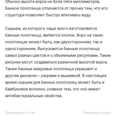
Обычно высота ворса не боле пяти миллиметров.
Банное полотенце отличается от прочих тем, что его
структура позволяет быстро впитывать воду.
Сырьем, из которого чаще всего изготовляются
банные полотенца, является хлопок. Ворс на таких
полотенцах может быть, как двухсторонним, так и
односторонним. Выпускаются банные полотенца
самых разных цветов и с объемными рисунками. Такие
рисунки могут создаваться различной высотой ворса.
Также банные махровые полотенца украшают и
другим декором – узорами и вышивкой. В настоящее
время сырьем для банных полотенец может быть и
бамбуковое волокно, славное тем, что оно имеет
антибактериальные свойства.
Предыдущая статья
Следующая статья