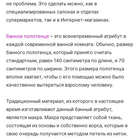
не проблема. Это сделать можно, как в
специализированных салонах и отделах
супермаркетов, так и в Интернет-магазинах.
банное полотенце
– это всенепременный атрибут в
каждой современной ванной комнате. Обычно, размер
банного полотенца, который принято считать
стандартным, равен 140 сантиметра по длине, и 70
сантиметров по ширине. Этого размера полотенца
вполне хватает, чтобы с его помощью можно было
качественно вытереться взрослому человеку.
Традиционный материал, из которого в настоящее
время изготавливают данный банный атрибут,
является махра. Махра представляет собой ткань,
состоящая из основы и собственно ворса, которые в
свою очередь получается методом петель из ниток.