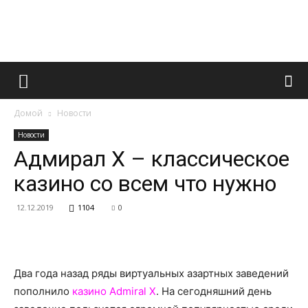
Французский
Домой
Новости
маникюр
Новости
Адмирал X – классическое
казино со всем что нужно
и
12.12.2019
1104
0
все
Два года назад ряды виртуальных азартных заведений
пополнило
казино Admiral X
. На сегодняшний день