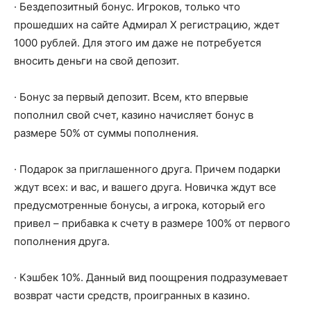
· Бездепозитный бонус. Игроков, только что
прошедших на сайте Адмирал Х регистрацию, ждет
1000 рублей. Для этого им даже не потребуется
вносить деньги на свой депозит.
· Бонус за первый депозит. Всем, кто впервые
пополнил свой счет, казино начисляет бонус в
размере 50% от суммы пополнения.
· Подарок за приглашенного друга. Причем подарки
ждут всех: и вас, и вашего друга. Новичка ждут все
предусмотренные бонусы, а игрока, который его
привел – прибавка к счету в размере 100% от первого
пополнения друга.
· Кэшбек 10%. Данный вид поощрения подразумевает
возврат части средств, проигранных в казино.