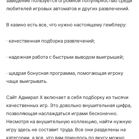
заведение пользуется огромной популярностью среди
о
любителей игровых автоматов и других развлечений.
В казино есть все, что нужно настоящему гемблеру:
нем
· качественная подборка развлечений;
· надежная работа с быстрым выводом выигрышей;
· щедрая бонусная программа, помогающая игроку
чаще выигрывать.
Сайт Адмирал Х включает в себя подборку из тысячи
качественных игр. Это довольно внушительная цифра,
позволяющая наслаждаться играми бесконечно.
Несмотря на внушительную коллекцию, найти нужную
игру здесь не составит труда. Все они разделены на
категории, а все, что вам пришлось по вкусу можно