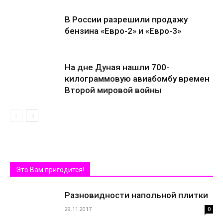
В России разрешили продажу
бензина «Евро-2» и «Евро-3»
На дне Дуная нашли 700-
килограммовую авиабомбу времен
Второй мировой войны
Это Вам пригодится!
Разновидности напольной плитки
29.11.2017
0