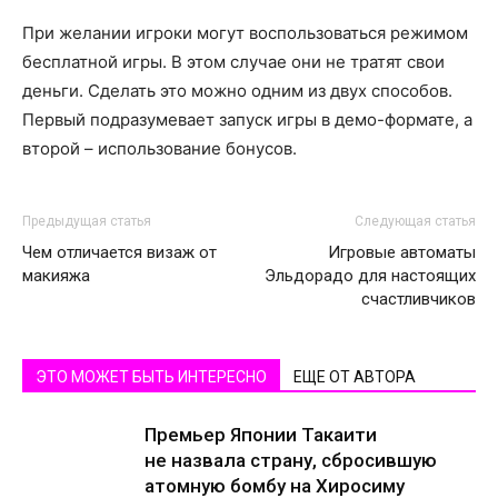
При желании игроки могут воспользоваться режимом
бесплатной игры. В этом случае они не тратят свои
деньги. Сделать это можно одним из двух способов.
Первый подразумевает запуск игры в демо-формате, а
второй – использование бонусов.
Предыдущая статья
Следующая статья
Чем отличается визаж от
Игровые автоматы
макияжа
Эльдорадо для настоящих
счастливчиков
ЭТО МОЖЕТ БЫТЬ ИНТЕРЕСНО
ЕЩЕ ОТ АВТОРА
Премьер Японии Такаити
не назвала страну, сбросившую
атомную бомбу на Хиросиму