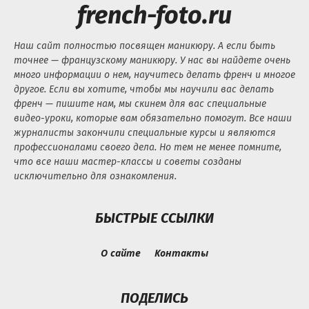
french-foto.ru
Наш сайт полностью посвящен маникюру. А если быть
точнее — французскому маникюру. У нас вы найдете очень
много информации о нем, научитесь делать френч и многое
другое. Если вы хотите, чтобы мы научили вас делать
френч — пишите нам, мы скинем для вас специальные
видео-уроки, которые вам обязательно помогут. Все наши
журналисты закончили специальные курсы и являются
профессионалами своего дела. Но тем не менее помните,
что все наши мастер-классы и советы созданы
исключительно для ознакомления.
БЫСТРЫЕ ССЫЛКИ
О сайте
Контакты
ПОДЕЛИСЬ