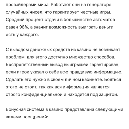
провайдерами мира. Работают они на генераторе
случайных чисел, что гарантирует честные игры.
Средний процент отдачи в большинстве автоматов
равен 98%, а значит возможность выиграть деньги
есть у каждого.
С выводом денежных средств из казино не возникает
проблем, для этого доступно множество способов.
Беспрепятственный вывод выигрышей гарантирован,
если игрок указал о себе всю правдивую информацию.
Сделать это нужно в своем личном кабинете. Бояться
этого не стоит, так как вся информация является
строго конфиденциальной и находится под защитой.
Бонусная система в казино представлена следующими
видами поощрений: