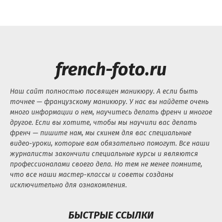
french-foto.ru
Наш сайт полностью посвящен маникюру. А если быть
точнее — французскому маникюру. У нас вы найдете очень
много информации о нем, научитесь делать френч и многое
другое. Если вы хотите, чтобы мы научили вас делать
френч — пишите нам, мы скинем для вас специальные
видео-уроки, которые вам обязательно помогут. Все наши
журналисты закончили специальные курсы и являются
профессионалами своего дела. Но тем не менее помните,
что все наши мастер-классы и советы созданы
исключительно для ознакомления.
БЫСТРЫЕ ССЫЛКИ