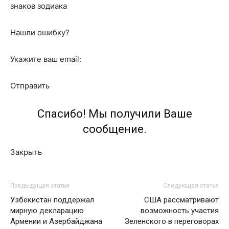
знаков зодиака
Нашли ошибку?
Укажите ваш email:
Отправить
Спасибо! Мы получили Ваше
сообщение.
Закрыть
Предыдущая статья
Следующая статья
Узбекистан поддержал
США рассматривают
мирную декларацию
возможность участия
Армении и Азербайджана
Зеленского в переговорах