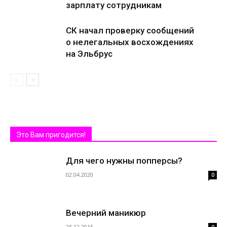
зарплату сотрудникам
СК начал проверку сообщений
о нелегальных восхождениях
на Эльбрус
Это Вам пригодится!
Для чего нужны попперсы?
02.04.2020
0
Вечерний маникюр
25.12.2015