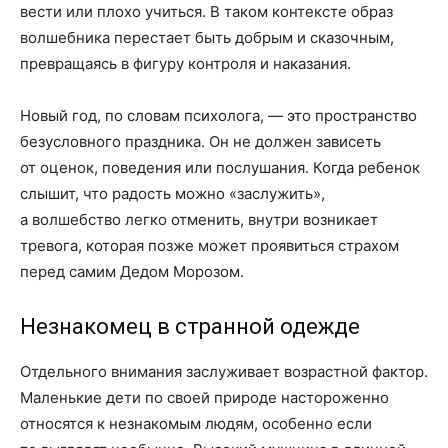
вести или плохо учиться. В таком контексте образ
волшебника перестает быть добрым и сказочным,
превращаясь в фигуру контроля и наказания.
Новый год, по словам психолога, — это пространство
безусловного праздника. Он не должен зависеть
от оценок, поведения или послушания. Когда ребенок
слышит, что радость можно «заслужить»,
а волшебство легко отменить, внутри возникает
тревога, которая позже может проявиться страхом
перед самим Дедом Морозом.
Незнакомец в странной одежде
Отдельного внимания заслуживает возрастной фактор.
Маленькие дети по своей природе настороженно
относятся к незнакомым людям, особенно если