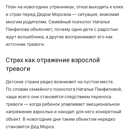
Плач на новогодних утренниках, отказ выходить к елке
и страх перед Дедом Морозом — ситуация, знакомая
многим родителям. Семейный психолог Наталья
Панфилова объясняет, почему одни дети с радостью
ждут волшебника, а другие воспринимают его как
источник тревоги.
Страх как отражение взрослой
тревоги
Детские страхи редко возникают на пустом месте.
По словам семейного психолога Натальи Панфиловой,
чаще всего они становятся следствием переноса
тревоги — когда ребенок улавливает эмоциональное
напряжение взрослых и находит для него конкретный
объект. В новогодние дни таким объектом нередко
становится Дед Мороз.