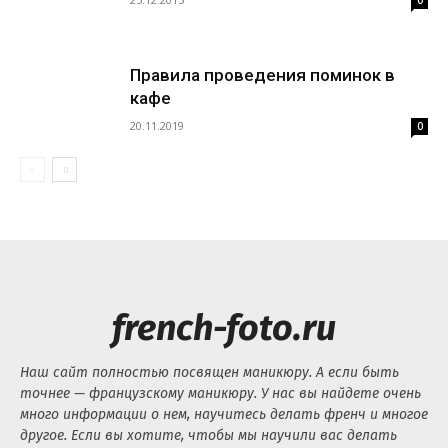
0
Правила проведения поминок в
кафе
20.11.2019
0
french-foto.ru
Наш сайт полностью посвящен маникюру. А если быть
точнее — французскому маникюру. У нас вы найдете очень
много информации о нем, научитесь делать френч и многое
другое. Если вы хотите, чтобы мы научили вас делать