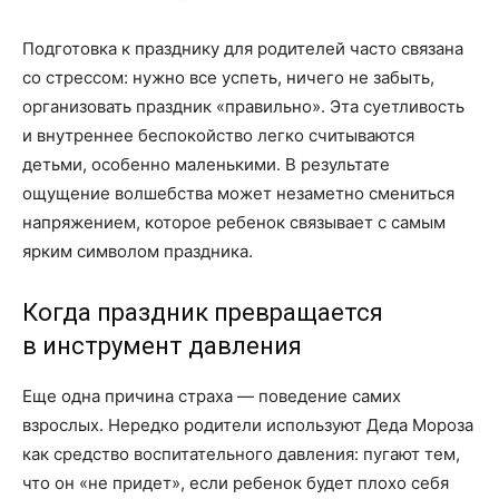
Подготовка к празднику для родителей часто связана
со стрессом: нужно все успеть, ничего не забыть,
организовать праздник «правильно». Эта суетливость
и внутреннее беспокойство легко считываются
детьми, особенно маленькими. В результате
ощущение волшебства может незаметно смениться
напряжением, которое ребенок связывает с самым
ярким символом праздника.
Когда праздник превращается
в инструмент давления
Еще одна причина страха — поведение самих
взрослых. Нередко родители используют Деда Мороза
как средство воспитательного давления: пугают тем,
что он «не придет», если ребенок будет плохо себя