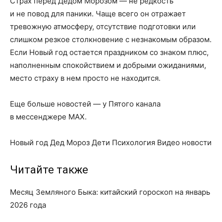
Страх перед Дедом Морозом — не редкость
и не повод для паники. Чаще всего он отражает
тревожную атмосферу, отсутствие подготовки или
слишком резкое столкновение с незнакомым образом.
Если Новый год остается праздником со знаком плюс,
наполненным спокойствием и добрыми ожиданиями,
место страху в нем просто не находится.
Еще больше новостей — у Пятого канала
в мессенджере MAX.
Новый год Дед Мороз Дети Психология Видео новости
Читайте также
Месяц Земляного Быка: китайский гороскоп на январь
2026 года