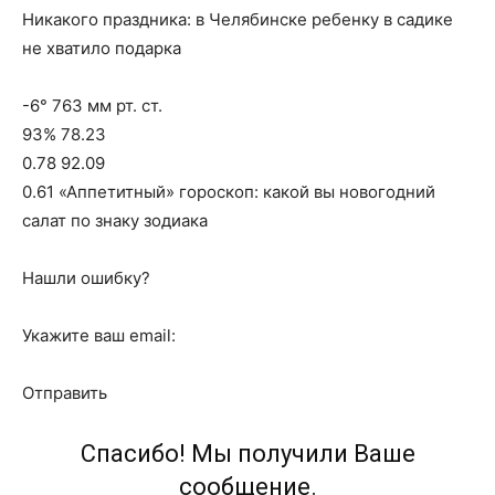
Никакого праздника: в Челябинске ребенку в садике
не хватило подарка
-6° 763 мм рт. ст.
93% 78.23
0.78 92.09
0.61 «Аппетитный» гороскоп: какой вы новогодний
салат по знаку зодиака
Нашли ошибку?
Укажите ваш email:
Отправить
Спасибо! Мы получили Ваше
сообщение.