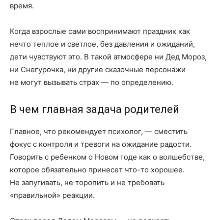
время.
Когда взрослые сами воспринимают праздник как
нечто теплое и светлое, без давления и ожиданий,
дети чувствуют это. В такой атмосфере ни Дед Мороз,
ни Снегурочка, ни другие сказочные персонажи
не могут вызывать страх — по определению.
В чем главная задача родителей
Главное, что рекомендует психолог, — сместить
фокус с контроля и тревоги на ожидание радости.
Говорить с ребенком о Новом годе как о волшебстве,
которое обязательно принесет что-то хорошее.
Не запугивать, не торопить и не требовать
«правильной» реакции.