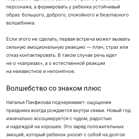
персонажа, а формировать у ребенка устойчивый
образ: большого, доброго, спокойного и безопасного
волшебника.
Если этого не сделать, первая встреча может вызвать
сильную эмоциональную реакцию — плач, страх или
отказ контактировать. В таком случае речь идет
не о «капризах», а о естественной реакции
на неизвестное и непонятное.
Волшебство со знаком плюс
Наталья Панфилова подчеркивает: ощущение
праздника всегда рождается внутри семьи. Новый год
изначально ассоциируется с чудом, радостью
и надеждой на хорошее. Это заряд положительных
эмоций, который ребенок уносит с собой на долгое