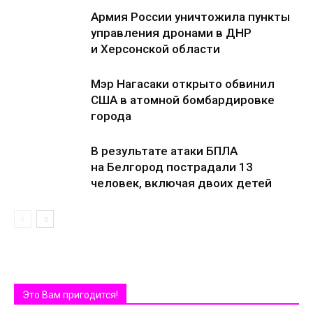
Армия России уничтожила пункты
управления дронами в ДНР
и Херсонской области
Мэр Нагасаки открыто обвинил
США в атомной бомбардировке
города
В результате атаки БПЛА
на Белгород пострадали 13
человек, включая двоих детей
Это Вам пригодится!