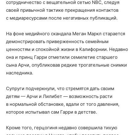
сотрудничество с вещательной сетью NBC, следуя
своей привычной тактике прекращения контактов
с медиаресурсами после негативных публикаций.
На фоне медийного скандала Меган Маркл старается
демонстрировать приверженность семейным
ценностям и спокойной жизни в Калифорнии. Недавно
она и принц Гарри отметили семилетие старшего
сына Арчи, опубликовав редкие трогательные снимки
наследника.
Супруги подчеркнули, что стремятся дать своим
детям — Арчи и Лилибет — возможность расти
в нормальной обстановке, вдали от того давления,
которое испытывал сам Гарри в детстве.
Кроме того, герцогиня недавно совершила тихую