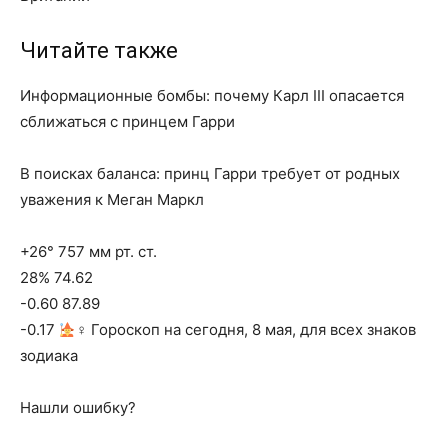
Читайте также
Информационные бомбы: почему Карл III опасается
сближаться с принцем Гарри
В поисках баланса: принц Гарри требует от родных
уважения к Меган Маркл
+26° 757 мм рт. ст.
28% 74.62
-0.60 87.89
-0.17
‍♀ Гороскоп на сегодня, 8 мая, для всех знаков
зодиака
Нашли ошибку?