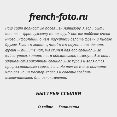
french-foto.ru
Наш сайт полностью посвящен маникюру. А если быть
точнее — французскому маникюру. У нас вы найдете очень
много информации о нем, научитесь делать френч и многое
другое. Если вы хотите, чтобы мы научили вас делать
френч — пишите нам, мы скинем для вас специальные
видео-уроки, которые вам обязательно помогут. Все наши
журналисты закончили специальные курсы и являются
профессионалами своего дела. Но тем не менее помните,
что все наши мастер-классы и советы созданы
исключительно для ознакомления.
БЫСТРЫЕ ССЫЛКИ
О сайте
Контакты